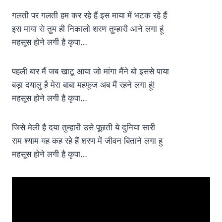
गलती पर गलती हम कर रहे हैं इस माया में भटक रहे हैं
इस माया से तुम ही निकालो शरण तुम्हारी आने लगा हूं
महसूस होने लगी है कृपा…
पहली बार मैं जब खाटू आया जो मांगा मैंने बो इससे पाया
बड़ा दयालु है मेरा बाबा महफूज अब मैं रहने लगा हूं!
महसूस होने लगी है कृपा…
जिसे मेली है दया तुम्हारी उसे पूछती ये दुनिया सारी
राम श्याम यह कह रहे हैं शरण में जीवन बिताने लगा हु
महसूस होने लगी है कृपा…