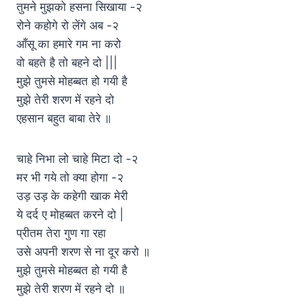
तुमने मुझको हसना सिखाया -२
रोने कहोगे रो लेंगे अब -२
आँसू का हमारे गम ना करो
वो बहते है तो बहने दो |||
मुझे तुमसे मोहब्बत हो गयी है
मुझे तेरी शरण में रहने दो
एहसान बहुत बाबा तेरे ॥
चाहे निभा लो चाहे मिटा दो -२
मर भी गये तो क्या होगा -२
उड़ उड़ के कहेगी खाक मेरी
ये दर्द ए मोहब्बत करने दो |
प्रीतम तेरा गुण गा रहा
उसे अपनी शरण से ना दूर करो ॥
मुझे तुमसे मोहब्बत हो गयी है
मुझे तेरी शरण में रहने दो ॥