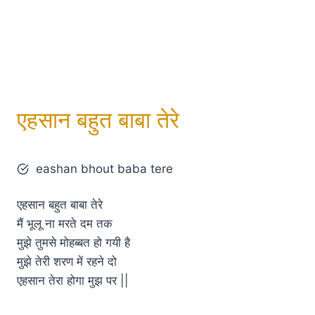
एहसान बहुत बाबा तेरे
eashan bhout baba tere
एहसान बहुत बाबा तेरे
मैं भूलू ना मरते दम तक
मुझे तुमसे मोहब्बत हो गयी है
मुझे तेरी शरण में रहने दो
एहसान तेरा होगा मुझ पर ||