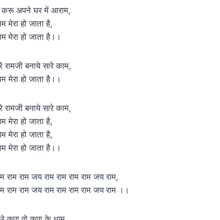
ैं करू अपने घर में आराम,
ाम मेरा हो जाता है,
ाम मेरा हो जाता है।।
ेरे रामजी बनाये सारे काम,
ाम मेरा हो जाता है।।
ेरे रामजी बनाये सारे काम,
ाम मेरा हो जाता है,
ाम मेरा हो जाता है,
ाम मेरा हो जाता है।।
ाम राम राम जय राम राम राम राम जय राम,
ाम राम राम जय राम राम राम राम जय राम ।।
रे कृपा वो कृपा के धाम,