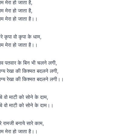
ाम मेरा हो जाता है,
ाम मेरा हो जाता है,
ाम मेरा हो जाता है।।
रे कृपा वो कृपा के धाम,
ाम मेरा हो जाता है।।
ाव पतवार के बिन भी चलने लगी,
ाग्य रेखा की किश्मत बदलने लगी,
ाग्य रेखा की किश्मत बदलने लगी।।
ेचे वो माटी को सोने के दाम,
ेचे वो माटी को सोने के दाम।।
ेरे रामजी बनाये सारे काम,
ाम मेरा हो जाता है।।