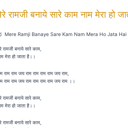
ेरे रामजी बनाये सारे काम नाम मेरा हो जात
Mere Ramji Banaye Sare Kam Nam Mera Ho Jata Hai
ेरे रामजी बनाये सारे काम,
ाम मेरा हो जाता है।।
ाम राम राम जय राम राम राम राम जय राम,
ाम राम राम जय राम राम राम राम जय राम ।।
ेरे रामजी बनाये सारे काम,
ाम मेरा हो जाता है।।
ेरे रामजी बनाये सारे काम,