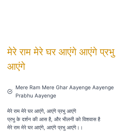
मेरे राम मेरे घर आएंगे आएंगे प्रभु
आएंगे
Mere Ram Mere Ghar Aayenge Aayenge
Prabhu Aayenge
मेरे राम मेरे घर आएंगे, आएंगे प्रभु आएंगे
प्रभु के दर्शन की आस है, और भीलनी को विशवास है
मेरे राम मेरे घर आएंगे, आएंगे प्रभु आएंगे।।