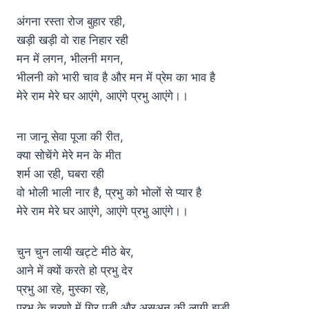
अंगना रस्ता रोज बुहार रही,
खड़ी खड़ी वो राह निहार रही
मन में लगन, भीलनी मगन,
भीलनी को भारी चाव है और मन में प्रेम का भाव है
मेरे राम मेरे घर आएंगे, आएंगे प्रभु आएंगे।।
ना जानू सेवा पूजा की रीत,
क्या सोचेंगे मेरे मन के मीत
शर्म आ रही, घबरा रही
वो भोली भाली नार है, प्रभु को भोलों से प्यार है
मेरे राम मेरे घर आएंगे, आएंगे प्रभु आएंगे।।
चुन चुन लायी खट्टे मीठे बेर,
आने में क्यों करते हो प्रभु देर
प्रभु आ रहे, मुस्का रहे,
प्रभु के चरणो में गिर पड़ी और असुअन की लागी झड़ी