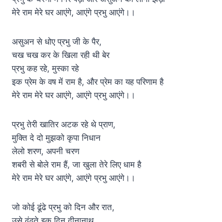
मेरे राम मेरे घर आएंगे, आएंगे प्रभु आएंगे।।
असुअन से धोए प्रभु जी के पैर,
चख चख कर के खिला रही थी बेर
प्रभु कह रहे, मुस्का रहे
इक प्रेम के वष में राम है, और प्रेम का यह परिणाम है
मेरे राम मेरे घर आएंगे, आएंगे प्रभु आएंगे।।
प्रभु तेरी खातिर अटक रहे थे प्राण,
मुक्ति दे दो मुझको कृपा निधान
लेलो शरण, अपनी चरण
शबरी से बोले राम हैं, जा खुला तेरे लिए धाम है
मेरे राम मेरे घर आएंगे, आएंगे प्रभु आएंगे।।
जो कोई ढूंढे प्रभु को दिन और रात,
उसे ढूंढ़ते इक दिन दीनानाथ