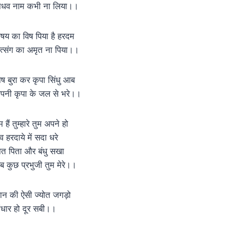
ाधव नाम कभी ना लिया।।
िषय का विष पिया है हरदम
त्संग का अमृत ना पिया।।
ोष बुरा कर कृपा सिंधु आब
पनी कृपा के जल से भरे।।
 हैं तुम्हारे तुम अपने हो
व हरदाये में सदा धरे
ात पिता और बंधु सखा
ब कुछ प्रभुजी तुम मेरे।।
्ञान की ऐसी ज्योत जगड़ो
ंधार हो दूर सबी।।