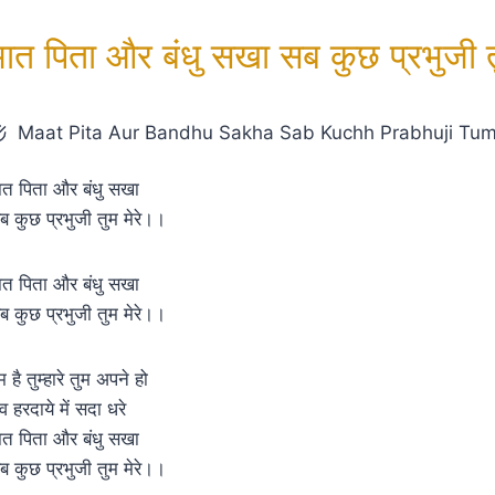
मात पिता और बंधु सखा सब कुछ प्रभुजी तु
Maat Pita Aur Bandhu Sakha Sab Kuchh Prabhuji Tu
ात पिता और बंधु सखा
ब कुछ प्रभुजी तुम मेरे।।
ात पिता और बंधु सखा
ब कुछ प्रभुजी तुम मेरे।।
 है तुम्हारे तुम अपने हो
व हरदाये में सदा धरे
ात पिता और बंधु सखा
ब कुछ प्रभुजी तुम मेरे।।