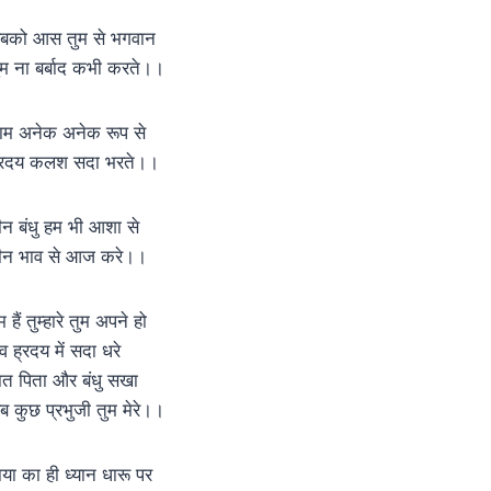
बको आस तुम से भगवान
ुम ना बर्बाद कभी करते।।
ाम अनेक अनेक रूप से
्रदय कलश सदा भरते।।
ीन बंधु हम भी आशा से
ीन भाव से आज करे।।
 हैं तुम्हारे तुम अपने हो
व ह्रदय में सदा धरे
ात पिता और बंधु सखा
ब कुछ प्रभुजी तुम मेरे।।
ाया का ही ध्यान धारू पर