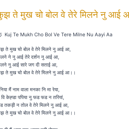
कुझ ते मुख चो बोल वे तेरे मिलने नु आई 
Kuj Te Mukh Cho Bol Ve Tere Milne Nu Aayi Aa
ुझ ते मुख चो बोल वे तेरे मिलने नु आई आ,
िलने ने नु आई तेरे दर्शन नु आई आ,
िलने नु आई सारे जग दी सताई आ,
ुझ ते मुख चो बोल वे तेरे मिलने नु आई आ।।
निया मैं नाम वाला मनका नि मा रेया,
ु वि केह्डा पपिया नु फड फड न तरियां,
ड तकड़ी न तोल वे तेरे मिलने नु आई आ,
ुझ ते मुख चो बोल वे तेरे मिलने नु आई आ।।