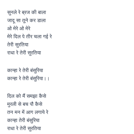
सुनले रे ब्रज की बाला
जादू सा तूने कर डाला
ओ मेरे ओ मेरे
मेरे दिल पे तीर चला गई रे
तेरी सुरतिया
राधा रे तेरी सुरतिया
कान्हा रे तेरी बंसुरिया
कान्हा रे तेरी बंसुरिया।।
दिल को मैं समझा कैसे
मुरली से बच पौ कैसे
तन मन में आग लगाये रे
कान्हा तेरी बंसुरिया
राधा रे तेरी सुरतिया