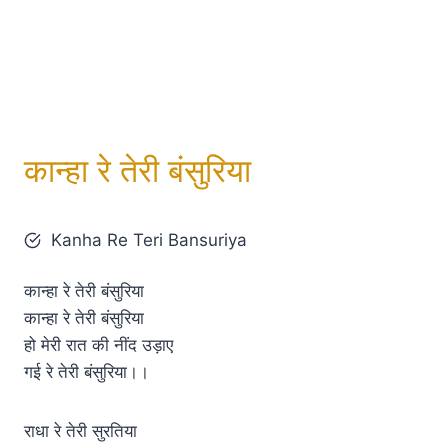
कान्हा रे तेरी बंसुरिया
Kanha Re Teri Bansuriya
कान्हा रे तेरी बंसुरिया
कान्हा रे तेरी बंसुरिया
हो मेरी रात की नींद उड़ाए
गई रे तेरी बंसुरिया।।
राधा रे तेरी सुरतिया