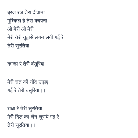
ब्रज रज तेरा दीवाना
मुश्किल है तेरा बचपना
ओ मेरी ओ मेरी
मेरी तेरी तुझसे लगन लगी गई रे
तेरी सुरतिया
कान्हा रे तेरी बंसुरिया
मेरी रात की नींद उड़ाए
गई रे तेरी बंसुरिया।।
राधा रे तेरी सुरतिया
मेरी दिल का चैन चुराये गई रे
तेरी सुरतिया।।