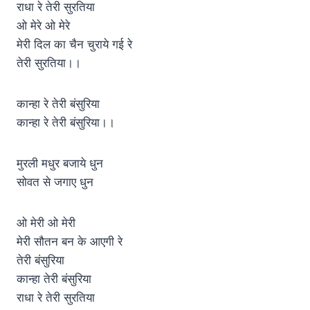
राधा रे तेरी सुरतिया
ओ मेरे ओ मेरे
मेरी दिल का चैन चुराये गई रे
तेरी सुरतिया।।
कान्हा रे तेरी बंसुरिया
कान्हा रे तेरी बंसुरिया।।
मुरली मधुर बजाये धुन
सोवत से जगाए धुन
ओ मेरी ओ मेरी
मेरी सौतन बन के आएगी रे
तेरी बंसुरिया
कान्हा तेरी बंसुरिया
राधा रे तेरी सुरतिया