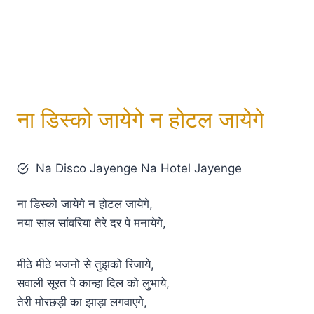
ना डिस्को जायेगे न होटल जायेगे
Na Disco Jayenge Na Hotel Jayenge
ना डिस्को जायेगे न होटल जायेगे,
नया साल सांवरिया तेरे दर पे मनायेगे,
मीठे मीठे भजनो से तुझको रिजाये,
सवाली सूरत पे कान्हा दिल को लुभाये,
तेरी मोरछड़ी का झाड़ा लगवाएगे,