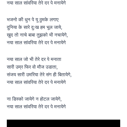
नया साल सांवरिया तेरे दर पे मनायेगे
भजनो की धुन पे यु ठुमके लगाए
दुनिया के सारे दुःख हम भूल जाये,
खुद तो नाचे बाबा तुझको भी नचायेगे,
नया साल सांवरिया तेरे दर पे मनायेगे
नया साल जो भी तेरे दर पे मनाता
सारी उम्र फिर वो मौज उडाता,
संजय सारी उमरिया तेरे संग ही बितायेगे,
नया साल सांवरिया तेरे दर पे मनायेगे
ना डिस्को जायेगे न होटल जायेगे,
नया साल सांवरिया तेरे दर पे मनायेगे