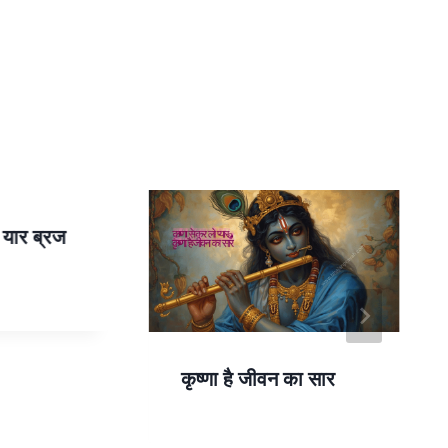
ा यार ब्रज
कृष्णा है जीवन का सार