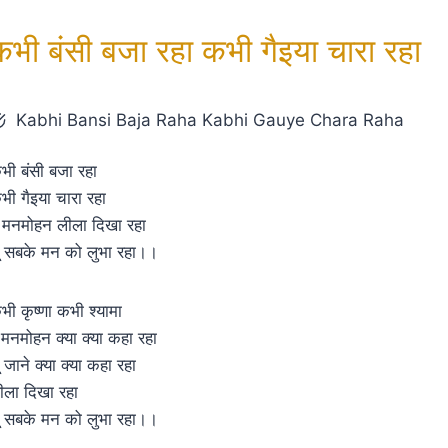
कभी बंसी बजा रहा कभी गैइया चारा रहा
Kabhi Bansi Baja Raha Kabhi Gauye Chara Raha
भी बंसी बजा रहा
भी गैइया चारा रहा
े मनमोहन लीला दिखा रहा
ू सबके मन को लुभा रहा।।
भी कृष्णा कभी श्यामा
े मनमोहन क्या क्या कहा रहा
ू जाने क्या क्या कहा रहा
ीला दिखा रहा
ू सबके मन को लुभा रहा।।