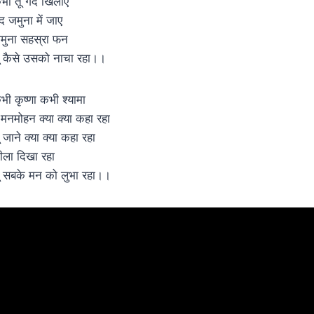
भी तू गेंद खिलाए
ंद जमुना में जाए
मुना सहस्रा फन
ू कैसे उसको नाचा रहा।।
भी कृष्णा कभी श्यामा
े मनमोहन क्या क्या कहा रहा
ू जाने क्या क्या कहा रहा
ीला दिखा रहा
ू सबके मन को लुभा रहा।।