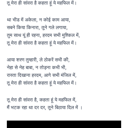
तू मेरा ही सांवरा है कहता हूं ये महफिल में।
था भीड में अकेला, न कोई काम आया,
सबने किया किनारा, तूने गले लगाया,
तुम साथ यूं ही रहना, हरदम सभी मुश्किल में,
तू मेरा ही सांवरा है कहता हूं ये महफिल में।
आया शरण तुम्हारी, ले ठोकरें सभी की,
नेहा से नेह बाबा, न तोड़ना कभी भी,
रास्ता दिखाना हरदम, आगे सभी मंजिल में,
तू मेरा ही सांवरा है कहता हूं ये महफिल में।
तू मेरा ही सांवरा है, कहता हूं ये महफिल में,
मैं भटक रहा था दर दर, तूने बिठाया दिल में ।