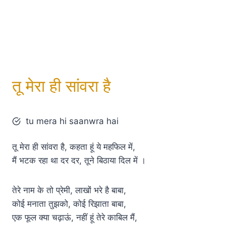
तू मेरा ही सांवरा है
tu mera hi saanwra hai
तू मेरा ही सांवरा है, कहता हूं ये महफिल में,
मैं भटक रहा था दर दर, तूने बिठाया दिल में ।
तेरे नाम के तो प्रेमी, लाखों भरे है बाबा,
कोई मनाता तुझको, कोई रिझाता बाबा,
एक फूल क्या चढ़ाऊं, नहीं हूं तेरे काबिल मैं,