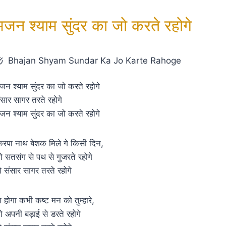
भजन श्याम सुंदर का जो करते रहोगे
Bhajan Shyam Sundar Ka Jo Karte Rahoge
जन श्याम सुंदर का जो करते रहोगे
ंसार सागर तरते रहोगे
जन श्याम सुंदर का जो करते रहोगे
िरपा नाथ बेशक मिले गे किसी दिन,
ो सतसंग से पथ से गुजरते रहोगे
ो संसार सागर तरते रहोगे
ा होगा कभी कष्ट मन को तुम्हारे,
ो अपनी बड़ाई से डरते रहोगे