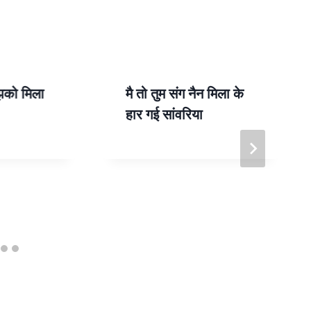
ुझको मिला
मै तो तुम संग नैन मिला के
हार गई सांवरिया