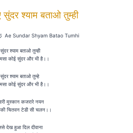
 सुंदर श्याम बताओ तुम्ही
Ae Sundar Shyam Batao Tumhi
 सुंदर श्याम बताओ तुम्ही
ुमसा कोई सुंदर और भी है।।
 सुंदर श्याम बताओ तुम्हे
ुमसा कोई सुंदर और भी है।।
्यारी मुस्कान कजरारे नयन
ांकी चितवन टेडी सी चलन।।
िसे देख हुआ दिल दीवाना