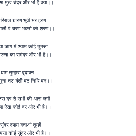
सा मुख चंदर और भी है क्या।।
िरिराज धारण भूवी भर हरण
ाली पे चरण भक्तो को शरण।।
्या जाग में श्याम कोई तुमसा
रुणा का समंदर और भी है।।
 धाम तुम्हारा वृंदावन
मुना तट बंशी वट निधि वन।।
िस दर से सभी की आस लगी
्या ऐसा कोई दर और भी है।।
 सुंदर श्याम बताओ तुम्ही
ुमसा कोई सुंदर और भी है।।