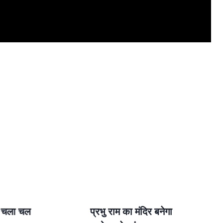
ं चला चल
प्रभु राम का मंदिर बनेगा