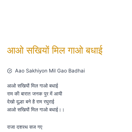
आओ सखियों मिल गाओ बधाई
Aao Sakhiyon Mil Gao Badhai
आओ सखियों मिल गाओ बधाई
राम की बारात जनक पुर में आयी
देखो दूल्हा बने है राम रघुराई
आओ सखियों मिल गाओ बधाई।।
राजा दशरथ सज गए