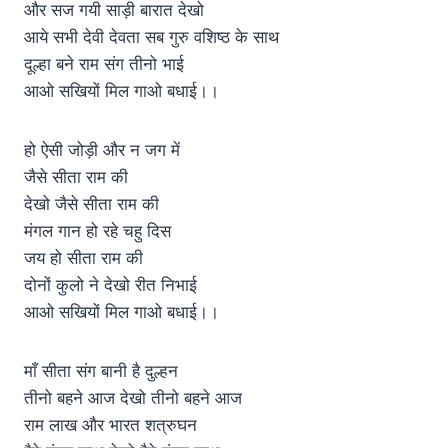
और सज गयी साड़ी बारात देखो
आये सभी देवी देवता सब गुरु वशिष्ठ के साथ
दूल्हा बने राम संग तीनो भाई
आओ सखियों मिल गाओ बधाई।।
हो ऐसी जोड़ी और न जग में
जैसे सीता राम की
देखो जैसे सीता राम की
मंगल गान हो रहे चहु दिस
जय हो सीता राम की
दोनों कुलो ने देखो रीत निभाई
आओ सखियों मिल गाओ बधाई।।
माँ सीता संग बानी है दुल्हन
तीनो बहने आज देखो तीनो बहने आज
राम लाख और भारत शत्रुघन