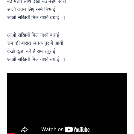
बैठे मंडप साथ देखो बैठे मंडप साथ
सातो वचन लिए रस्मे निभाई
आओ सखियों मिल गाओ बधाई।।
आओ सखियों मिल गाओ बधाई
राम की बारात जनक पुर में आयी
देखो दूल्हा बने है राम रघुराई
आओ सखियों मिल गाओ बधाई।।