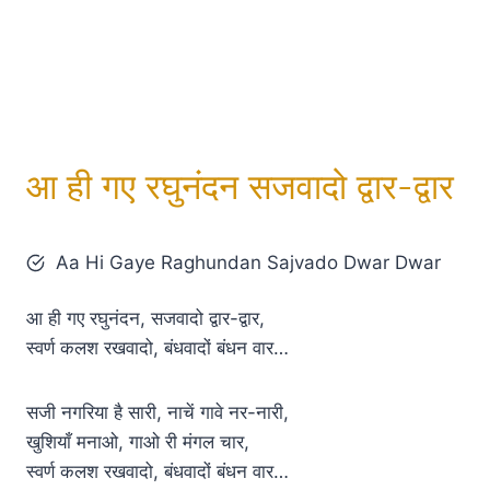
आ ही गए रघुनंदन सजवादो द्वार-द्वार
Aa Hi Gaye Raghundan Sajvado Dwar Dwar
आ ही गए रघुनंदन, सजवादो द्वार-द्वार,
स्वर्ण कलश रखवादो, बंधवादों बंधन वार…
सजी नगरिया है सारी, नाचें गावे नर-नारी,
खुशियाँ मनाओ, गाओ री मंगल चार,
स्वर्ण कलश रखवादो, बंधवादों बंधन वार…