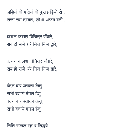
लड़ियों से मढ़ियों से फुलझड़ियों से ,
सजा राम दरबार, शोभा अजब बनी…
कंचन कलश विचित्र सँवारे,
सब ही सजे धरे निज निज द्वारे,
कंचन कलश विचित्र सँवारे,
सब ही सजे धरे निज निज द्वारे,
वंदन वार पताका केतु
सभी बताये मंगल हेतु
वंदन वार पताका केतु
सभी बताये मंगल हेतु
निति सकल सुगंध सिद्धये