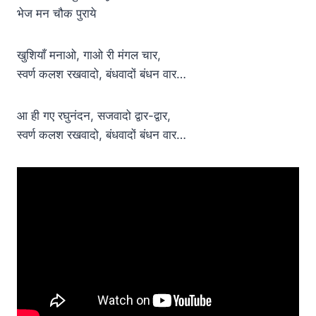
भेज मन चौक पुराये
खुशियाँ मनाओ, गाओ री मंगल चार,
स्वर्ण कलश रखवादो, बंधवादों बंधन वार…
आ ही गए रघुनंदन, सजवादो द्वार-द्वार,
स्वर्ण कलश रखवादो, बंधवादों बंधन वार…