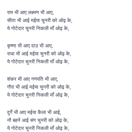
राम भी आए लक्ष्मण भी आए,
सीता भी आई मईया चुनरी को ओढ़ के,
ये गोटेदार चुनरी निकली माँ ओढ़ के,
कृष्णा भी आए दाउ भी आए,
राधा भी आई मईया चुनरी को ओढ़ के,
ये गोटेदार चुनरी निकली माँ ओढ़ के,
शंकर भी आए गणपति भी आए,
गौरा भी आई मईया चुनरी को ओढ़ के,
ये गोटेदार चुनरी निकली माँ ओढ़ के,
दुर्गे भी आए मईया कैला भी आई,
नौ बहनें आई संग चुनरी को ओढ़ के,
ये गोटेदार चुनरी निकली माँ ओढ़ के,