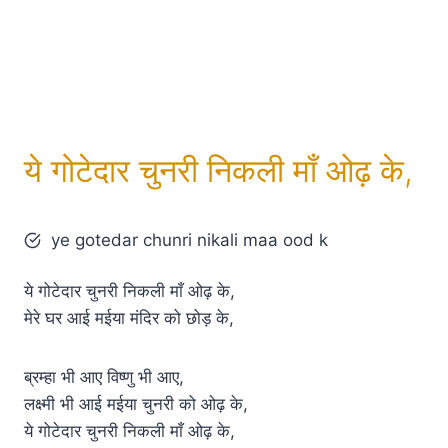
ये गोटेदार चुनरी निकली माँ ओढ़ के,
ye gotedar chunri nikali maa ood k
ये गोटेदार चुनरी निकली माँ ओढ़ के,
मेरे घर आई मईया मंदिर को छोड़ के,
ब्रम्‍हा भी आए विष्णु भी आए,
लक्ष्मी भी आई मईया चुनरी को ओढ़ के,
ये गोटेदार चुनरी निकली माँ ओढ़ के,