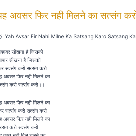
यह अवसर फिर नही मिलने का सत्संग करो
Yah Avsar Fir Nahi Milne Ka Satsang Karo Satsang Ka
्यव्हावर सीखना है जिसको
्यापार सीखना है जिसको
िर सत्संग करो सत्संग करो
ह अवसर फिर नही मिलने का
त्संग करो सत्संग करो।।
ह अवसर फिर नही मिलने का
िर सत्संग करो सत्संग करो
ह अवसर फिर नही मिलने का
त्संग करो सत्संग करो
ह वक़्त नही हिल डुलने का