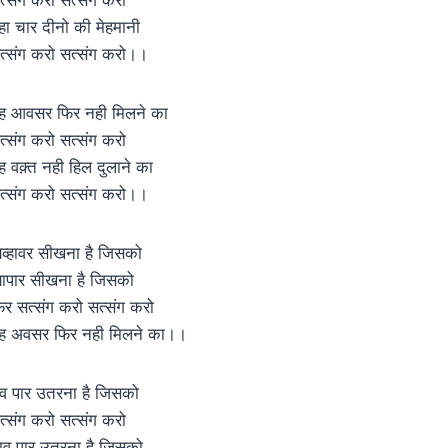
हा चार दीनो की मेहमानी
त्संग करो सत्संग करो।।
ह आवसर फिर नही मिलने का
त्संग करो सत्संग करो
ह वक़्त नही हिल दुलाने का
त्संग करो सत्संग करो।।
्यव्हावर सीखना है जिसको
्यापार सीखना है जिसको
िर सत्संग करो सत्संग करो
ह अवसर फिर नही मिलने का।।
व पार उतरना है जिसको
त्संग करो सत्संग करो
ाव पार उतरना है जिसको