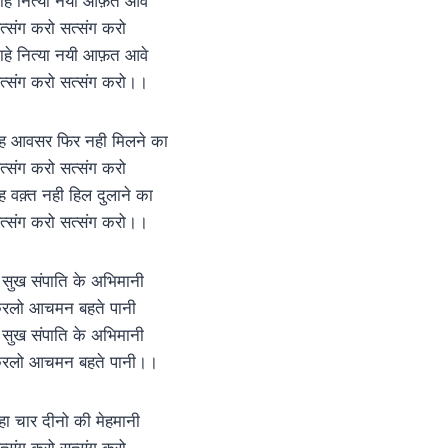
ाहे नित्या नयी आफ़त आवे
त्संग करो सत्संग करो
ाहे नित्या नयी आफ़त आवे
त्संग करो सत्संग करो।।
ह आवसर फिर नही मिलने का
त्संग करो सत्संग करो
ह वक़्त नही हिल दुलाने का
त्संग करो सत्संग करो।।
े सुख संपाति के अभिमानी
रलो आचमन बहते पानी
े सुख संपाति के अभिमानी
रलो आचमन बहते पानी।।
हा चार दीनो की मेहमानी
त्संग करो सत्संग करो