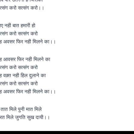
त्संग करो सत्संग करो।।
ाए नही बात हमारी हो
त्संग करो सत्संग करो
ह अवसर फिर नही मिलने का।।
ह आवसर फिर नही मिलने का
त्संग करो सत्संग करो
ह वक़्त नही हिल दुलाने का
त्संग करो सत्संग करो
ह अवसर फिर नही मिलने का।।
े तात मिले पुनी मात मिले
्रत मिले जुगति सुख दायी।।