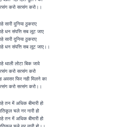
त्संग करो सत्संग करो।।
ाहे सारी दुनिया ठुकराए
ाहे धन संपत्ति सब लूट जाए
ाहे सारी दुनिया ठुकराए
ाहे धन संपत्ति सब लूट जाए।।
ाहे थाली लोटा बिक जावे
त्संग करो सत्संग करो
ह अवसर फिर नही मिलने का
त्संग करो सत्संग करो।।
ाहे तन में अधिक बीमारी हो
्रतिकूल चले नर नारी हो
ाहे तन में अधिक बीमारी हो
्रतिकूल चले नर नारी हो।।