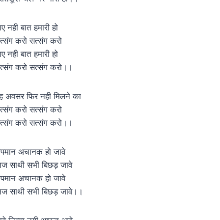
ाए नही बात हमारी हो
त्संग करो सत्संग करो
ाए नही बात हमारी हो
त्संग करो सत्संग करो।।
ह अवसर फिर नही मिलने का
त्संग करो सत्संग करो
त्संग करो सत्संग करो।।
पमान अचानक हो जावे
िज साथी सभी बिछड़ जावे
पमान अचानक हो जावे
िज साथी सभी बिछड़ जावे।।