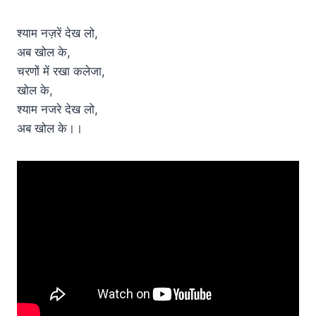
श्याम नज़रें देख लो,
अब खोल के,
चरणों में रखा कलेजा,
खोल के,
श्याम नजरे देख लो,
अब खोल के।।