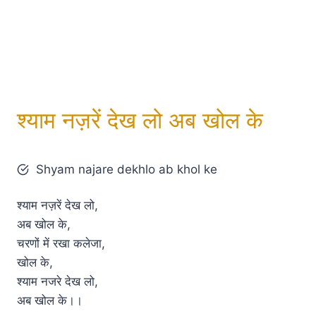
श्याम नज़रें देख लो अब खोल के
Shyam najare dekhlo ab khol ke
श्याम नज़रें देख लो,
अब खोल के,
चरणों में रखा कलेजा,
खोल के,
श्याम नजरे देख लो,
अब खोल के।।