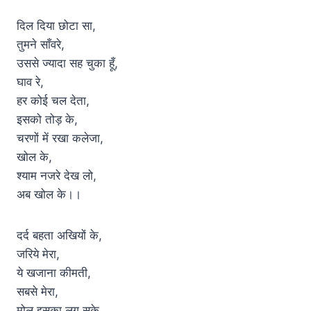
दिल दिया छोटा सा,
तुमने साँवरे,
उससे ज्यादा सह चुका हूँ,
घाव रे,
हर कोई चल देता,
इसको तोड़ के,
चरणों में रखा कलेजा,
खोल के,
श्याम नजरे देख लो,
अब खोल के।।
दर्द बहता अखियों के,
जरिये मेरा,
ये खजाना कीमती,
सबसे मेरा,
मोल इसका लग सके,