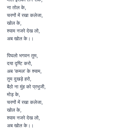
ना तोल के,
चरणों में रखा कलेजा,
खोल के,
श्याम नजरे देख लो,
अब खोल के।।
पिघलो भगवन तुम,
दया दृष्टि करो,
अब ‘कमल’ के श्याम,
तुम दुखड़े हरो,
बैठो ना मुंह को प्रभुजी,
मोड़ के,
चरणों में रखा कलेजा,
खोल के,
श्याम नजरे देख लो,
अब खोल के।।