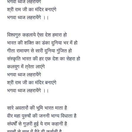
भगवा ध्वज लहरायेंगे
श्री राम जी का मंदिर बनाएंगे
भगवा ध्वज लहरायेंगे ।।
विश्वगुरु कहलाये ऐसा देश हमारा हो
भारत की शक्ति का डंका दुनिया भर में हो
गीता रामायण से सारी दुनिया गुंजित हो
संस्कृति भारत की हर एक देश का सेहरा हो
कलयुग में त्रेता लाएंगे
भगवा ध्वज लहरायेंगे
श्री राम जी का मंदिर बनाएंगे
भगवा ध्वज लहरायेंगे ।।
सारे अवतारों की भूमि भारत माता है
वीर महा पुरुषों की जननी भाग्य विधाता है
संघर्षों से गुज़री हुई ये राम कहानी है
बरसों से तम्बू में बैठे दी कुर्बानी है