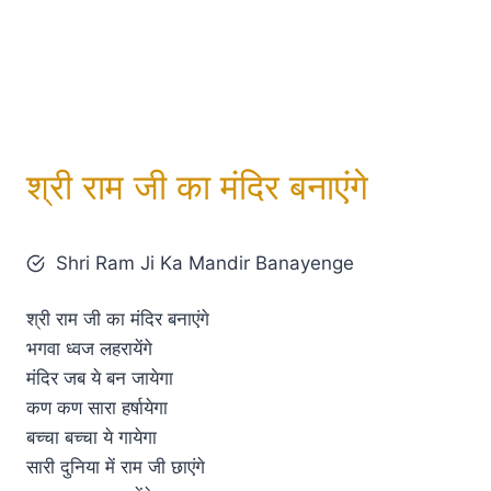
श्री राम जी का मंदिर बनाएंगे
Shri Ram Ji Ka Mandir Banayenge
श्री राम जी का मंदिर बनाएंगे
भगवा ध्वज लहरायेंगे
मंदिर जब ये बन जायेगा
कण कण सारा हर्षायेगा
बच्चा बच्चा ये गायेगा
सारी दुनिया में राम जी छाएंगे