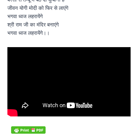
जीवन योगी मोदी को फिर से लाएंगे
भगवा ध्वज लहरायेंगे
श्री राम जी का मंदिर बनाएंगे
भगवा ध्वज लहरायेंगे।।