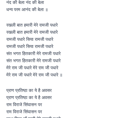
नंद की बेला नंद की बेला
धन्य परम आनंद की बेला ॥
रखली बात हमारी मेरे रामजी पधारे
रखली बात हमारी मेरे रामजी पधारे
रामजी पधारे सिया रामजी पधारे
रामजी पधारे सिया रामजी पधारे
संत भगत हितकारी मेरे रामजी पधारे
संत भगत हितकारी मेरे रामजी पधारे
मेरे राम जी पधारे मेरे राम जी पधारे
मेरे राम जी पधारे मेरे राम जी पधारे ॥
प्राण प्रतिष्ठा का ये है अवसर
प्राण प्रतिष्ठा का ये है अवसर
राम विराजे सिंघासन पर
राम विराजे सिंघासन पर