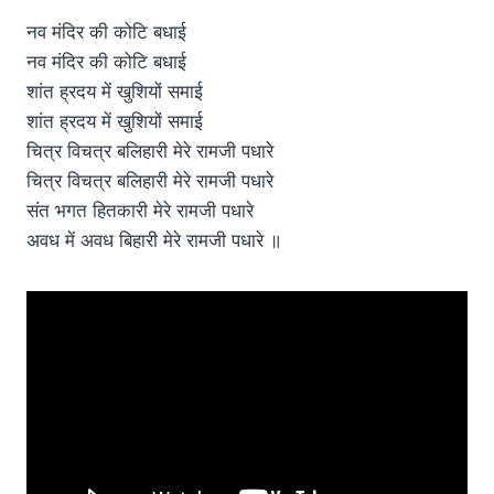
नव मंदिर की कोटि बधाई
नव मंदिर की कोटि बधाई
शांत ह्रदय में खुशियों समाई
शांत ह्रदय में खुशियों समाई
चित्र विचत्र बलिहारी मेरे रामजी पधारे
चित्र विचत्र बलिहारी मेरे रामजी पधारे
संत भगत हितकारी मेरे रामजी पधारे
अवध में अवध बिहारी मेरे रामजी पधारे ॥