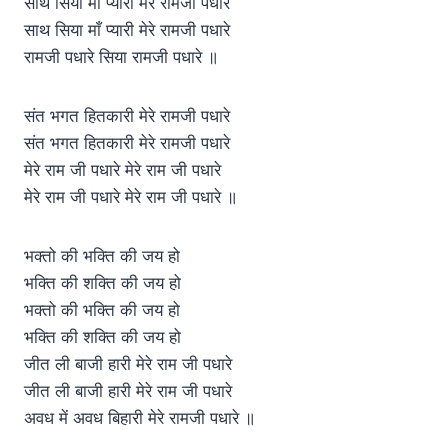
साथ सिया माँ प्यारी मेरे रामजी पधारे
साथ सिया माँ प्यारी मेरे रामजी पधारे
रामजी पधारे सिया रामजी पधारे ॥
संत भगत हितकारी मेरे रामजी पधारे
संत भगत हितकारी मेरे रामजी पधारे
मेरे राम जी पधारे मेरे राम जी पधारे
मेरे राम जी पधारे मेरे राम जी पधारे ॥
भक्तो की भक्ति की जय हो
भक्ति की शक्ति की जय हो
भक्तो की भक्ति की जय हो
भक्ति की शक्ति की जय हो
जीत ली बाजी हारी मेरे राम जी पधारे
जीत ली बाजी हारी मेरे राम जी पधारे
अवध में अवध बिहारी मेरे रामजी पधारे ॥