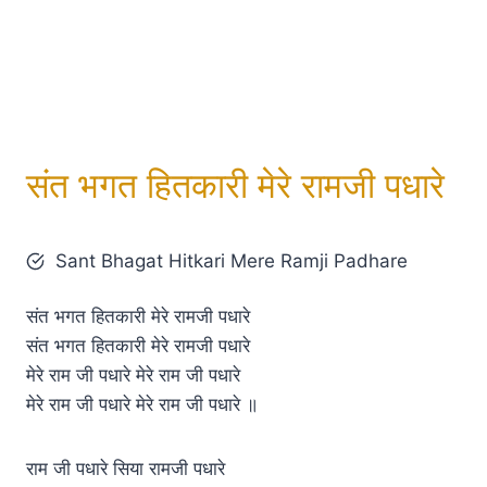
संत भगत हितकारी मेरे रामजी पधारे
Sant Bhagat Hitkari Mere Ramji Padhare
संत भगत हितकारी मेरे रामजी पधारे
संत भगत हितकारी मेरे रामजी पधारे
मेरे राम जी पधारे मेरे राम जी पधारे
मेरे राम जी पधारे मेरे राम जी पधारे ॥
राम जी पधारे सिया रामजी पधारे