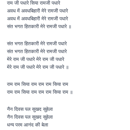
राम जी पधारे सिया रामजी पधारे
अवध में अवधबिहारी मेरे रामजी पधारे
अवध में अवधबिहारी मेरे रामजी पधारे
संत भगत हितकारी मेरे रामजी पधारे ॥
संत भगत हितकारी मेरे रामजी पधारे
संत भगत हितकारी मेरे रामजी पधारे
मेरे राम जी पधारे मेरे राम जी पधारे
मेरे राम जी पधारे मेरे राम जी पधारे ॥
राम राम सिया राम राम राम सिया राम
राम राम सिया राम राम राम सिया राम ॥
नैन दिवस पल सुखद सुहेला
नैन दिवस पल सुखद सुहेला
धन्य परम आनंद की बेला