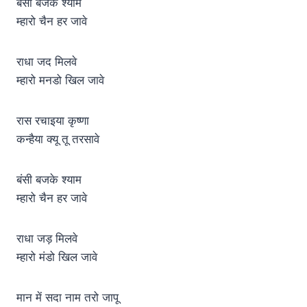
बंसी बजके श्याम
म्हारो चैन हर जावे
राधा जद मिलवे
म्हारो मनडो खिल जावे
रास रचाइया कृष्णा
कन्हैया क्यू तू तरसावे
बंसी बजके श्याम
म्हारो चैन हर जावे
राधा जड़ मिलवे
म्हारो मंडो खिल जावे
मान में सदा नाम तरो जापू