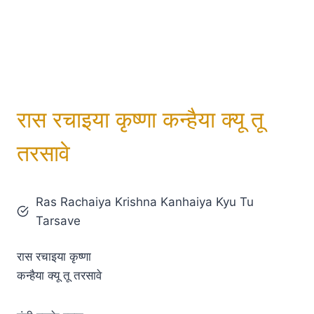
रास रचाइया कृष्णा कन्हैया क्यू तू
तरसावे
Ras Rachaiya Krishna Kanhaiya Kyu Tu
Tarsave
रास रचाइया कृष्णा
कन्हैया क्यू तू तरसावे