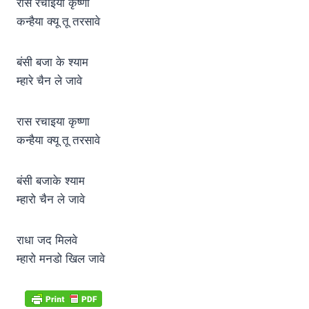
रास रचाइया कृष्णा
कन्हैया क्यू तू तरसावे
बंसी बजा के श्याम
म्हारे चैन ले जावे
रास रचाइया कृष्णा
कन्हैया क्यू तू तरसावे
बंसी बजाके श्याम
म्हारो चैन ले जावे
राधा जद मिलवे
म्हारो मनडो खिल जावे