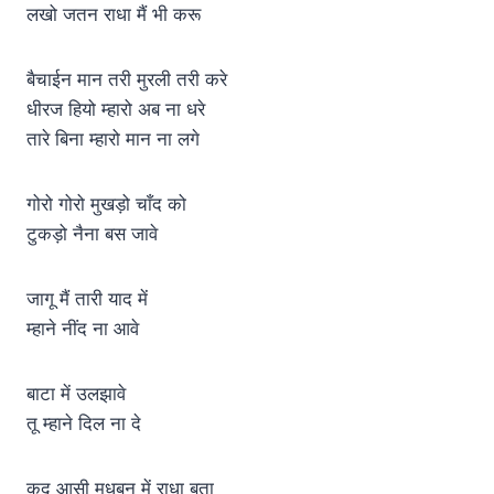
लखो जतन राधा मैं भी करू
बैचाईन मान तरी मुरली तरी करे
धीरज हियो म्हारो अब ना धरे
तारे बिना म्हारो मान ना लगे
गोरो गोरो मुखड़ो चाँद को
टुकड़ो नैना बस जावे
जागू मैं तारी याद में
म्हाने नींद ना आवे
बाटा में उलझावे
तू म्हाने दिल ना दे
कद आसी मधुबन में राधा बता