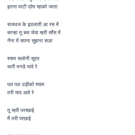
इतना माटी प्रेम म्हाको जाता
सजधज के इठलाती आ रस में
कान्हा तू बस जेया म्हरी साँस में
नैना में सपना सुहाना सज़ा
श्याम सलोनी सूरत
थारी मनडे भावे रे
पल पल उड़ीको श्याम
तरी याद आवे रे
तू म्हरी परच्छाई
मैं तरी परछाई