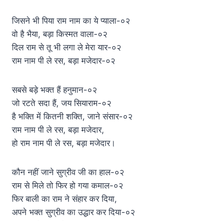
जिसने भी पिया राम नाम का ये प्याला-०२
वो है भैया, बड़ा किस्मत वाला-०२
दिल राम से तू भी लगा ले मेरा यार-०२
राम नाम पी ले रस, बड़ा मजेदार-०२
सबसे बड़े भक्त हैं हनुमान-०२
जो रटते सदा हैं, जय सियाराम-०२
है भक्ति में कितनी शक्ति, जाने संसार-०२
राम नाम पी ले रस, बड़ा मजेदार,
हो राम नाम पी ले रस, बड़ा मजेदार।
कौन नहीं जाने सुग्रीव जी का हाल-०२
राम से मिले तो फिर हो गया कमाल-०२
फिर बाली का राम ने संहार कर दिया,
अपने भक्त सुग्रीव का उद्धार कर दिया-०२