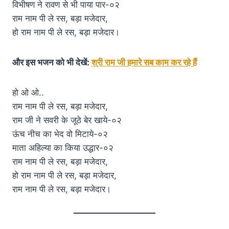
विभीषण ने रावण से भी पाया पार-०२
राम नाम पी ले रस, बड़ा मजेदार,
हो राम नाम पी ले रस, बड़ा मजेदार।
और इस भजन को भी देखें:
श्री राम जी हमारे सब काम कर रहे हैं
हो ओ ओ..
राम नाम पी ले रस, बड़ा मजेदार,
राम जी ने सवरी के जूठे बेर खाये-०२
ऊंच नीच का भेद वो मिटाये-०२
माता अहिल्या का किया उद्धार-०२
राम नाम पी ले रस, बड़ा मजेदार,
हो राम नाम पी ले रस, बड़ा मजेदार,
राम नाम पी ले रस, बड़ा मजेदार।