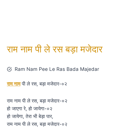
राम नाम पी ले रस बड़ा मजेदार
Ram Nam Pee Le Ras Bada Majedar
राम नाम
पी ले रस, बड़ा मजेदार-०२
राम नाम पी ले रस, बड़ा मजेदार-०२
हो जाएगा रे, हो जायेगा-०२
हो जायेगा, तेरा भी बेड़ा पार,
राम नाम पी ले रस, बड़ा मजेदार-०२