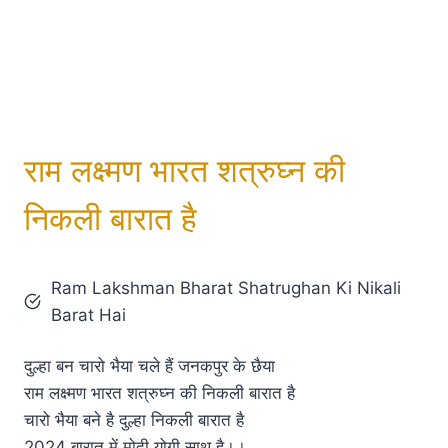
राम लक्ष्मण भारत शत्रुघ्न की
निकली बारात है
Ram Lakshman Bharat Shatrughan Ki Nikali
Barat Hai
दुल्हा बन चारो भैया चले हैं जनकपुर के छैया
राम लक्ष्मण भारत शत्रुघ्न की निकली बारात है
चारो भैया बने है दुल्हा निकली बारात है
2024 बारात में मोदी योगी साथ है।।