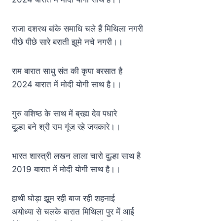
राजा दशरथ बांके समाधि चले हैं मिथिला नगरी
पीछे पीछे सारे बराती झूमे नचे नगरी।।
राम बारात साधु संत की कृपा बरसात है
2024 बारात में मोदी योगी साथ है।।
गुरु वशिष्ठ के साथ में ब्रह्म देव पधारे
दूल्हा बने श्री राम गूंज रहे जयकारे।।
भारत शास्त्री लखन लाला चारो दुल्हा साथ है
2019 बारात में मोदी योगी साथ है।।
हाथी घोड़ा झूम रही बाज रही शहनाई
अयोध्या से चलके बारात मिथिला पुर में आई