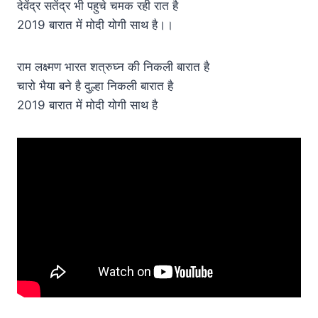
देवेंद्र सतेंद्र भी पहुचे चमक रही रात है
2019 बारात में मोदी योगी साथ है।।
राम लक्ष्मण भारत शत्रुघ्न की निकली बारात है
चारो भैया बने है दुल्हा निकली बारात है
2019 बारात में मोदी योगी साथ है