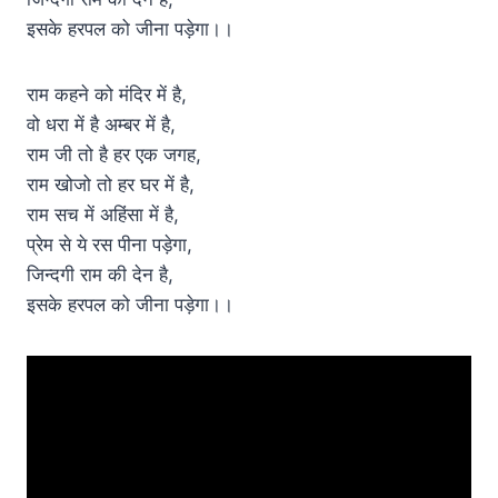
इसके हरपल को जीना पड़ेगा।।
राम कहने को मंदिर में है,
वो धरा में है अम्बर में है,
राम जी तो है हर एक जगह,
राम खोजो तो हर घर में है,
राम सच में अहिंसा में है,
प्रेम से ये रस पीना पड़ेगा,
जिन्दगी राम की देन है,
इसके हरपल को जीना पड़ेगा।।