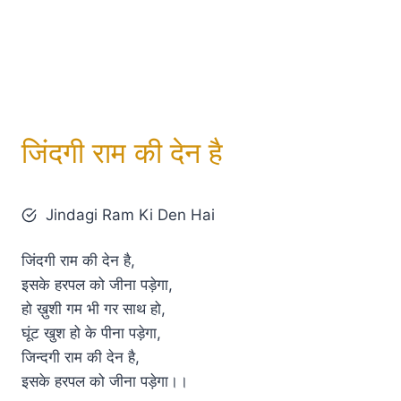
जिंदगी राम की देन है
Jindagi Ram Ki Den Hai
जिंदगी राम की देन है,
इसके हरपल को जीना पड़ेगा,
हो ख़ुशी गम भी गर साथ हो,
घूंट खुश हो के पीना पड़ेगा,
जिन्दगी राम की देन है,
इसके हरपल को जीना पड़ेगा।।