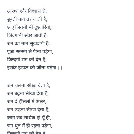
आस्था और विश्वास से,
डूबती नाव तर जाती है,
आए जितनी भी दुश्वारियां,
जिंदगानी संवर जाती है,
राम का नाम सुखदायी है,
पूजा सत्संग से पीना पड़ेगा,
जिन्दगी राम की देन है,
इसके हरपल को जीना पड़ेगा।।
राम चलना सीखा देता है,
राम बढ़ना सीखा देता है,
राम दे हौंसलों में असर,
राम उड़ना सीखा देता है,
काम सब सार्थक हो यूँ ही,
राम धुन में ही रहना पड़ेगा,
जिन्दगी राम की देन है,