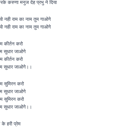
रके करुणा मनुज देह प्रभु ने दिया
्यो नही राम का नाम तुम गाओगे
्यो नही राम का नाम तुम गाओगे
ाम कीर्तन करो
ुम सुधार जाओगे
ाम कीर्तन करो
ुम सुधार जाओगे।।
ाम सुमिरन करो
ुम सुधार जाओगे
ाम सुमिरन करो
ुम सुधार जाओगे।।
 के हरी प्रेम