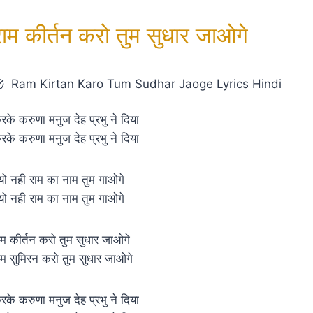
राम कीर्तन करो तुम सुधार जाओगे
Ram Kirtan Karo Tum Sudhar Jaoge Lyrics Hindi
रके करुणा मनुज देह प्रभु ने दिया
रके करुणा मनुज देह प्रभु ने दिया
्यो नही राम का नाम तुम गाओगे
्यो नही राम का नाम तुम गाओगे
ाम कीर्तन करो तुम सुधार जाओगे
ाम सुमिरन करो तुम सुधार जाओगे
रके करुणा मनुज देह प्रभु ने दिया