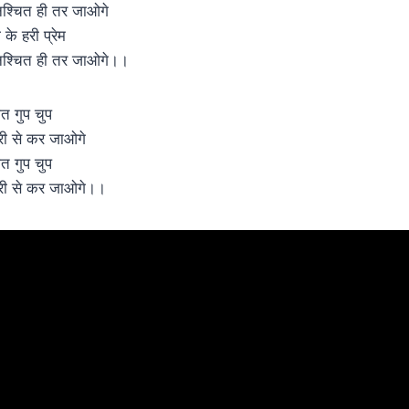
िश्चित ही तर जाओगे
 के हरी प्रेम
िश्चित ही तर जाओगे।।
ात गुप चुप
री से कर जाओगे
ात गुप चुप
री से कर जाओगे।।