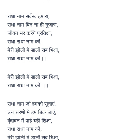
राधा नाम सर्वस्व हमारा,
राधा नाम बिन ना ही गुजारा,
जीवन भर करेंगे प्रतिक्षा,
राधा राधा नाम की,
मेरी झोली में डालों सब भिक्षा,
राधा राधा नाम की।।
मेरी झोली में डालो सब भिक्षा,
राधा राधा नाम की ।।
राधा नाम जो हमको सुनाएं,
उन चरणों में हम बिक जाएं,
वृंदावन में पाई यही शिक्षा,
राधा राधा नाम की,
मेरी झोली में डालों सब भिक्षा,