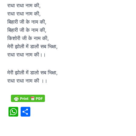
राधा राधा नाम की,
राधा राधा नाम की,
बिहारी जी के नाम की,
बिहारी जी के नाम की,
किशोरी जी के नाम की,
मेरी झोली में डालों सब भिक्षा,
राधा राधा नाम की।।
मेरी झोली में डालो सब भिक्षा,
राधा राधा नाम की ।।
W
S
h
h
at
ar