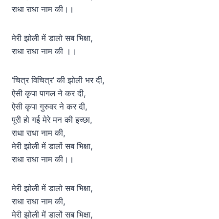
राधा राधा नाम की।।
मेरी झोली में डालो सब भिक्षा,
राधा राधा नाम की ।।
‘चित्र विचित्र’ की झोली भर दी,
ऐसी कृपा पागल ने कर दी,
ऐसी कृपा गुरुवर ने कर दी,
पूरी हो गई मेरे मन की इच्छा,
राधा राधा नाम की,
मेरी झोली में डालों सब भिक्षा,
राधा राधा नाम की।।
मेरी झोली में डालो सब भिक्षा,
राधा राधा नाम की,
मेरी झोली में डालों सब भिक्षा,