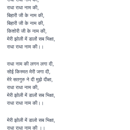
राधा राधा नाम की,
बिहारी जी के नाम की,
बिहारी जी के नाम की,
किशोरी जी के नाम की,
मेरी झोली में डालों सब भिक्षा,
राधा राधा नाम की।।
राधा नाम की लगन लगा दी,
सोई किस्मत मेरी जगा दी,
मेरे सतगुरु ने दी मुझे दीक्षा,
राधा राधा नाम की,
मेरी झोली में डालों सब भिक्षा,
राधा राधा नाम की।।
मेरी झोली में डालो सब भिक्षा,
राधा राधा नाम की ।।