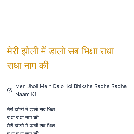
मेरी झोली में डालो सब भिक्षा राधा
राधा नाम की
Meri Jholi Mein Dalo Koi Bhiksha Radha Radha
Naam Ki
मेरी झोली में डालो सब भिक्षा,
राधा राधा नाम की,
मेरी झोली में डालों सब भिक्षा,
राधा राधा नाम की,