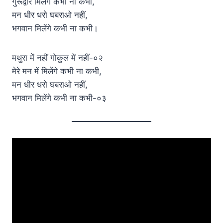
गुरूद्वारे मिलेंगे कभी ना कभी,
मन धीर धरो घबराओ नहीं,
भगवान मिलेंगे कभी ना कभी।
मथुरा में नहीं गोकुल में नहीं-०२
मेरे मन में मिलेंगे कभी ना कभी,
मन धीर धरो घबराओ नहीं,
भगवान मिलेंगे कभी ना कभी-०३