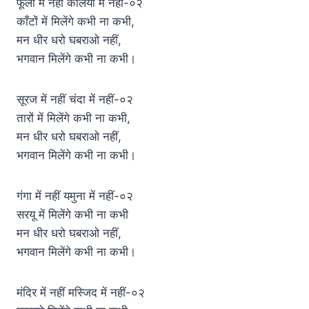
फूंलों में नहीं कलियों में नहीं-०२
काँटों में मिलेंगे कभी ना कभी,
मन धीर धरो घबराओ नहीं,
भगवान मिलेंगे कभी ना कभी।
सूरज में नहीं चंदा में नहीं-०२
तारों में मिलेंगे कभी ना कभी,
मन धीर धरो घबराओ नहीं,
भगवान मिलेंगे कभी ना कभी।
गंगा में नहीं यमुना में नहीं-०२
सरयू में मिलेंगे कभी ना कभी
मन धीर धरो घबराओ नहीं,
भगवान मिलेंगे कभी ना कभी।
मंदिर में नहीं मस्जिद में नहीं-०२