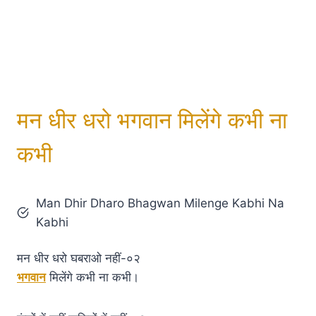
मन धीर धरो भगवान मिलेंगे कभी ना
कभी
Man Dhir Dharo Bhagwan Milenge Kabhi Na
Kabhi
मन धीर धरो घबराओ नहीं-०२
भगवान
मिलेंगे कभी ना कभी।