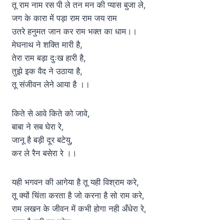
तू राम नाम रस पी ले तन मन की प्यास बुजा ले,
जग के कारा में पड़ा राम राम जय राम
उतरे हनुमत जान कर राम भक्त का धाम।।
मेघनाथ ने शक्ति मारी है,
तेरा राम बड़ा दुःख हारी है,
तुझे इक वैद ने उठाया है,
तू संजीवन लेने आया है ।।
किते से आवे किते को जावे,
बाबा ने सब घेरा रे,
जानू है बड़ी दूर बटेयु,
कर ले रैन बसेरा रे ।।
यही भगवन की आगेया है तू यही विश्राम करे,
तू क्यों चिंता करता है जो करना है सो राम करे,
राम लखन के जीवन में कभी होगा नही अँधेरा रे,