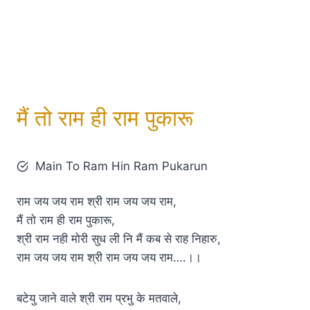
मैं तो राम ही राम पुकारू
Main To Ram Hin Ram Pukarun
राम जय जय राम श्री राम जय जय राम,
मैं तो राम ही राम पुकारू,
श्री राम नही मोरी सुध ली नि मैं कब से राह निहारु,
राम जय जय राम श्री राम जय जय राम….।।
बटेयु जाने वाले श्री राम प्रभु के मतवाले,