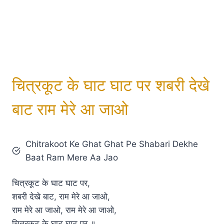
चित्रकूट के घाट घाट पर शबरी देखे
बाट राम मेरे आ जाओ
Chitrakoot Ke Ghat Ghat Pe Shabari Dekhe
Baat Ram Mere Aa Jao
चित्रकूट के घाट घाट पर,
शबरी देखे बाट, राम मेरे आ जाओ,
राम मेरे आ जाओ, राम मेरे आ जाओ,
चित्रकूट के घाट घाट पर ॥