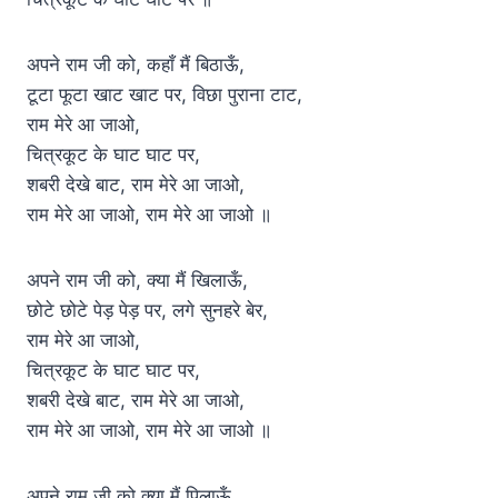
अपने राम जी को, कहाँ मैं बिठाऊँ,
टूटा फूटा खाट खाट पर, विछा पुराना टाट,
राम मेरे आ जाओ,
चित्रकूट के घाट घाट पर,
शबरी देखे बाट, राम मेरे आ जाओ,
राम मेरे आ जाओ, राम मेरे आ जाओ ॥
अपने राम जी को, क्या मैं खिलाऊँ,
छोटे छोटे पेड़ पेड़ पर, लगे सुनहरे बेर,
राम मेरे आ जाओ,
चित्रकूट के घाट घाट पर,
शबरी देखे बाट, राम मेरे आ जाओ,
राम मेरे आ जाओ, राम मेरे आ जाओ ॥
अपने राम जी को क्या मैं पिलाऊँ,