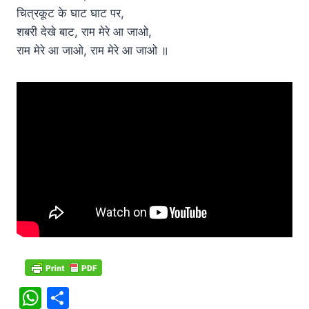
चित्रकूट के घाट घाट पर,
शबरी देखे बाट, राम मेरे आ जाओ,
राम मेरे आ जाओ, राम मेरे आ जाओ ॥
W
S