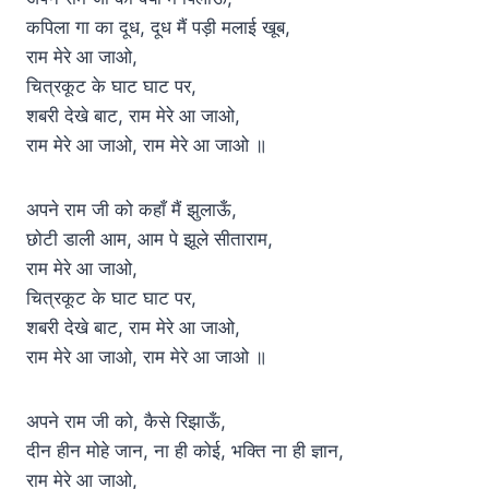
कपिला गा का दूध, दूध मैं पड़ी मलाई खूब,
राम मेरे आ जाओ,
चित्रकूट के घाट घाट पर,
शबरी देखे बाट, राम मेरे आ जाओ,
राम मेरे आ जाओ, राम मेरे आ जाओ ॥
अपने राम जी को कहाँ मैं झुलाऊँ,
छोटी डाली आम, आम पे झूले सीताराम,
राम मेरे आ जाओ,
चित्रकूट के घाट घाट पर,
शबरी देखे बाट, राम मेरे आ जाओ,
राम मेरे आ जाओ, राम मेरे आ जाओ ॥
अपने राम जी को, कैसे रिझाऊँ,
दीन हीन मोहे जान, ना ही कोई, भक्ति ना ही ज्ञान,
राम मेरे आ जाओ,