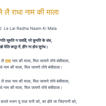
ले लै राधा नाम की माला
Le Lai Radha Naam Ki Mala
ंगति सुमति न पावहिं, परे कुमति के धंध,
खो मेलि कपूर में, हींग ना होय सुगंध।
े लै
राधा
नाम की माला, मिल जायगो तोये बंसीवाला,
ाधे नाम की माला, मिल जायगो तोये बंसीवाला।
े लै राधा नाम की माला, मिल जायगो तोये बंसीवाला,
ाधे नाम की माला, मिल जायगो तोये बंसीवाला।
े करले भजन तू राधा रानी को, का होवे जा जिंदगानी को,