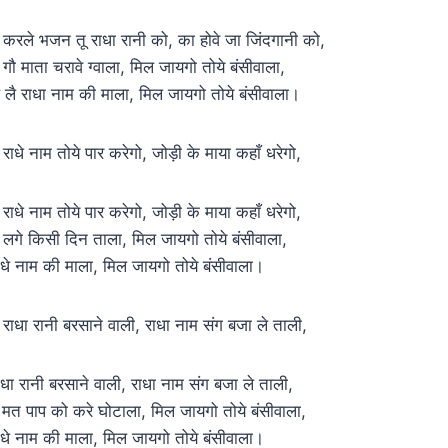
े करले भजन तू राधा रानी को, का होवे जा जिंदगानी को,
े गौ माता चरावे ग्वाला, मिल जायगो तोये बंसीवाला,
े लै राधा नाम की माला, मिल जायगो तोये बंसीवाला।
े राधे नाम तोये पार करेगो, जोड़ी के माया कहाँ धरेगो,
े राधे नाम तोये पार करेगो, जोड़ी के माया कहाँ धरेगो,
े लगे किसी दिन ताला, मिल जायगो तोये बंसीवाला,
ाधे नाम की माला, मिल जायगो तोये बंसीवाला।
े राधा रानी बरसाने वाली, राधा नाम संग बजा ले ताली,
ाधा रानी बरसाने वाली, राधा नाम संग बजा ले ताली,
े मत पाप को करे घोटाला, मिल जायगो तोये बंसीवाला,
ाधे नाम की माला, मिल जायगो तोये बंसीवाला।