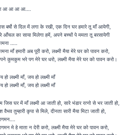
 आ आ आ आ….
स बर्षो से दिल में लगा के रखी, एक दिन घर हमारे तू माँ आयेगी,
ेरे आँचल का साया मिलेगा हमें, अपने बच्चों पे ममता तू बरसायेगी
ामना …..
ामना माँ हमारी अब पूरी करो, लक्ष्मी मैया मेरे घर को पावन करो,
पने कुमकुम भरे पग मेरे घर धरो, लक्ष्मी मैया मेरे घर को पावन करो।
 हो लक्ष्मी माँ, जय हो लक्ष्मी माँ
 हो लक्ष्मी माँ, जय हो लक्ष्मी माँ
ुम जिस घर में माँ लक्ष्मी आ जाती हो, सारे भंडार रत्नो से भर जाती हो,
श वैभव तुम्हारी कृपा से मिले, दीनता सारी मैया मिटा जाती हो,
गमन….
गमन मे हे माता न देरी करो, लक्ष्मी मैया मेरे घर को पावन करो,