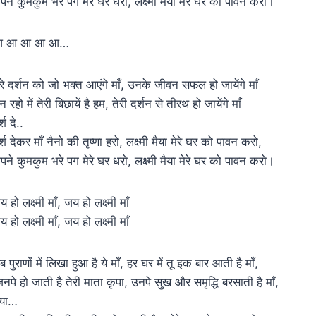
पने कुमकुम भरे पग मेरे घर धरो, लक्ष्मी मैया मेरे घर को पावन करो।
 आ आ आ आ…
ेरे दर्शन को जो भक्त आएंगे माँ, उनके जीवन सफल हो जायेंगे माँ
न रहो में तेरी बिछायें है हम, तेरी दर्शन से तीरथ हो जायेंगे माँ
्श दे..
र्श देकर माँ नैनो की तृष्णा हरो, लक्ष्मी मैया मेरे घर को पावन करो,
पने कुमकुम भरे पग मेरे घर धरो, लक्ष्मी मैया मेरे घर को पावन करो।
 हो लक्ष्मी माँ, जय हो लक्ष्मी माँ
 हो लक्ष्मी माँ, जय हो लक्ष्मी माँ
ब पुराणों में लिखा हुआ है ये माँ, हर घर में तू इक बार आती है माँ,
िनपे हो जाती है तेरी माता कृपा, उनपे सुख और समृद्धि बरसाती है माँ,
ैया…