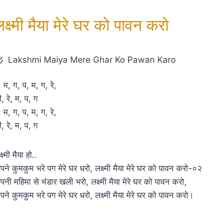
क्ष्मी मैया मेरे घर को पावन करो
Lakshmi Maiya Mere Ghar Ko Pawan Karo
, म, ग, प, म, ग, रे,
ी, रे, म, प, ग
, म, ग, प, म, ग, रे,
ी, रे, म, प, ग
्ष्मी मैया हो..
पने कुमकुम भरे पग मेरे घर धरो, लक्ष्मी मैया मेरे घर को पावन करो-०२
पनी महिमा से भंडार खली भरो, लक्ष्मी मैया मेरे घर को पावन करो,
पने कुमकुम भरे पग मेरे घर धरो, लक्ष्मी मैया मेरे घर को पावन करो।