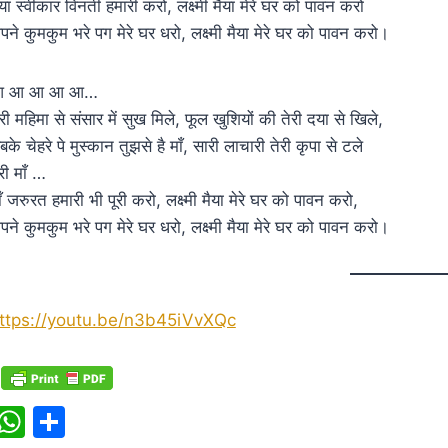
ैया स्वीकार विनती हमारी करो, लक्ष्मी मैया मेरे घर को पावन करो
पने कुमकुम भरे पग मेरे घर धरो, लक्ष्मी मैया मेरे घर को पावन करो।
 आ आ आ आ…
ेरी महिमा से संसार में सुख मिले, फूल खुशियों की तेरी दया से खिले,
बके चेहरे पे मुस्कान तुझसे है माँ, सारी लाचारी तेरी कृपा से टले
ेरी माँ …
ाँ जरुरत हमारी भी पूरी करो, लक्ष्मी मैया मेरे घर को पावन करो,
पने कुमकुम भरे पग मेरे घर धरो, लक्ष्मी मैया मेरे घर को पावन करो।
ttps://youtu.be/n3b45iVvXQc
W
S