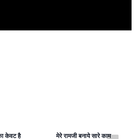
ा केवट है
मेरे रामजी बनाये सारे काम