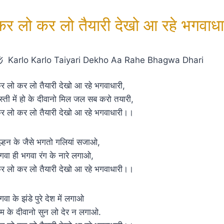
कर लो कर लो तैयारी देखो आ रहे भगवाधा
Karlo Karlo Taiyari Dekho Aa Rahe Bhagwa Dhari
र लो कर लो तैयारी देखो आ रहे भगवाधारी,
स्ती में हो के दीवानो मिल जल सब करो तयारी,
र लो कर लो तैयारी देखो आ रहे भगवाधारी।।
ुल्हन के जैसे भगतो गलियां सजाओ,
गवा ही भगवा रंग के नारे लगाओ,
र लो कर लो तैयारी देखो आ रहे भगवाधारी।।
गवा के झंडे पुरे देश में लगाओ
ाम के दीवानो सुन लो देर न लगाओ.