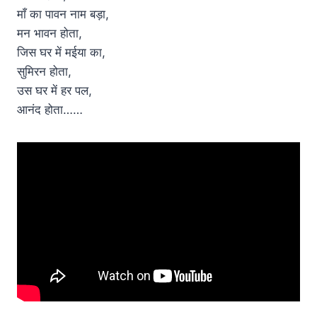
माँ का पावन नाम बड़ा,
मन भावन होता,
जिस घर में मईया का,
सुमिरन होता,
उस घर में हर पल,
आनंद होता……