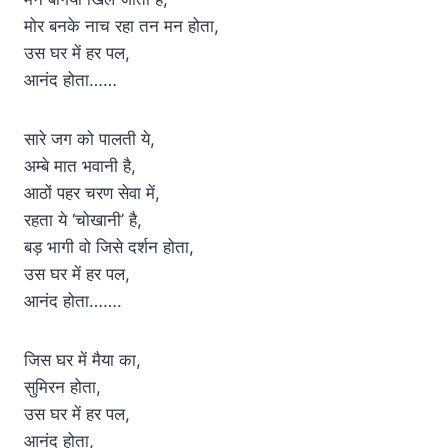
मोर बनके नाच रहा तन मन होता,
उस घर में हर पल,
आनंद होता……
सारे जग को पालती ये,
अम्बे मात भवानी है,
आठों पहर चरण सेवा में,
रहता ये ‘चोखानी’ है,
बड़ भागी वो जिसे दर्शन होता,
उस घर में हर पल,
आनंद होता…….
जिस घर में मैया का,
सुमिरन होता,
उस घर में हर पल,
आनंद होता,