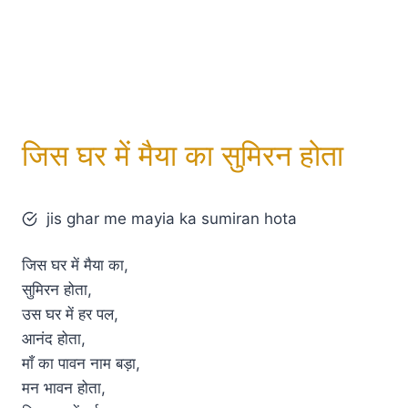
जिस घर में मैया का सुमिरन होता
jis ghar me mayia ka sumiran hota
जिस घर में मैया का,
सुमिरन होता,
उस घर में हर पल,
आनंद होता,
माँ का पावन नाम बड़ा,
मन भावन होता,