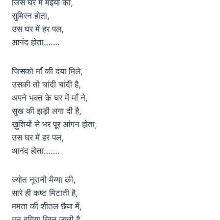
जिस घर में मईया का,
सुमिरन होता,
उस घर में हर पल,
आनंद होता…….
जिसको माँ की दया मिले,
उसकी तो चांदी चांदी है,
अपने भक्त के घर में माँ ने,
सुख की झड़ी लगा दी है,
ख़ुशियों से भर पूर आंगन होता,
उस घर में हर पल,
आनंद होता…….
ज्योत नूरानी मैय्या की,
सारे ही कष्ट मिटाती है,
ममता की शीतल छैया में,
मन बगिया खिल जाती है,