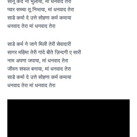
सानू कदे ना भुलाया, मां धनवाद तेरा
प्यार सच्चा तू निभाया, मां धनवाद तेरा
साडे कर्मा दे उत्ते सोहणा कर्म कमाया
धनवाद तेरा मां धनवाद तेरा
साडे कर्म ने जागे मिली तेरी सेवादारी
सागर महिमा तेरी गांदे बीते ज़िन्दगी ए सारी
नाम अपणा जपाया, मां धनवाद तेरा
जीवन सफल बनाया, मां धनवाद तेरा
साडे कर्मा दे उत्ते सोहणा कर्म कमाया
धनवाद तेरा मां धनवाद तेरा