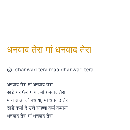
धनवाद तेरा मां धनवाद तेरा
dhanwad tera maa dhanwad tera
धनवाद तेरा मां धनवाद तेरा
साडे घर फेरा पाया, मां धनवाद तेरा
माण साडा जो वधाया, मां धनवाद तेरा
साडे कर्मा दे उत्ते सोहणा कर्म कमाया
धनवाद तेरा मां धनवाद तेरा