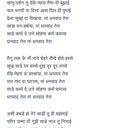
सानू दर्शन तू देके प्यास नैणा दी बुझाई
फल भगती दा दित्ता आस दिल दी पुगाई
वेला सुखां दा विखाया, मां धनवाद तेरा
साडा मन हर्षाया, मां धनवाद तेरा
साडे कर्मा दे उत्ते सोहणा कर्म कमाया
धनवाद तेरा मां धनवाद तेरा
तैनू तक के नी माये चेहरे रौन्दे होये हस्से
सुख साडे घर वस्से दुख दूर दूर नस्से
मींह मेहरां दा बरसाया, मां धनवाद तेरा
भार ग़मा दा घटाया, मां धनवाद तेरा
साडे कर्मा दे उत्ते सोहणा कर्म कमाया
धनवाद तेरा मां धनवाद तेरा
असी बचड़े हां तेरे साडी तू ही महांमाई
प्रीत जन्मा दी गूड़ी साडे नाल तू निभाई