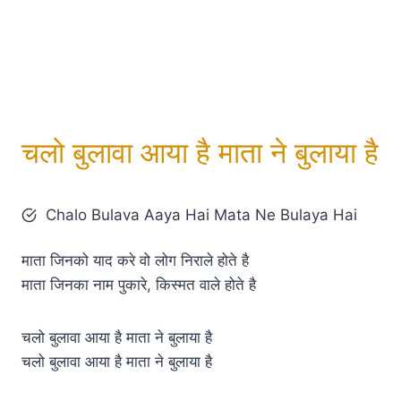
चलो बुलावा आया है माता ने बुलाया है
Chalo Bulava Aaya Hai Mata Ne Bulaya Hai
माता जिनको याद करे वो लोग निराले होते है
माता जिनका नाम पुकारे, किस्मत वाले होते है
चलो बुलावा आया है माता ने बुलाया है
चलो बुलावा आया है माता ने बुलाया है