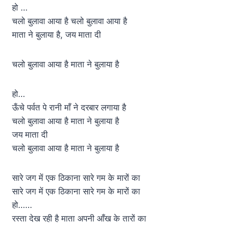
हो …
चलो बुलावा आया है चलो बुलावा आया है
माता ने बुलाया है, जय माता दी
चलो बुलावा आया है माता ने बुलाया है
हो…
ऊँचे पर्वत पे रानी माँ ने दरबार लगाया है
चलो बुलावा आया है माता ने बुलाया है
जय माता दी
चलो बुलावा आया है माता ने बुलाया है
सारे जग में एक ठिकाना सारे गम के मारों का
सारे जग में एक ठिकाना सारे गम के मारों का
हो……
रस्ता देख रही है माता अपनी आँख के तारों का