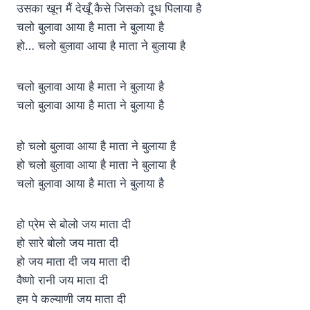
उसका खून मैं देखूँ कैसे जिसको दूध पिलाया है
चलो बुलावा आया है माता ने बुलाया है
हो… चलो बुलावा आया है माता ने बुलाया है
चलो बुलावा आया है माता ने बुलाया है
चलो बुलावा आया है माता ने बुलाया है
हो चलो बुलावा आया है माता ने बुलाया है
हो चलो बुलावा आया है माता ने बुलाया है
चलो बुलावा आया है माता ने बुलाया है
हो प्रेम से बोलो जय माता दी
हो सारे बोलो जय माता दी
हो जय माता दी जय माता दी
वैष्णो रानी जय माता दी
हम पे कल्याणी जय माता दी