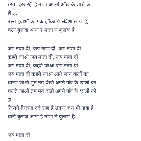
रस्ता देख रही है माता अपनी आँख के तारों का
हो….
मस्त हवाओं का एक झोंका ये संदेशा लाया है,
चलो बुलावा आया है माता ने बुलाया है
जय माता दी, जय माता दी, जय माता दी
कहते जाओ जय माता दी, जय माता दी
जय माता दी, कहते जाओ जय माता दी
जय माता दी कहते जाओ आने जाने वालों को
चलते जाओ तुम मत देखो अपने पाँव के छालों को
चलते जाओ तुम मत देखो अपने पाँव के छालों को
हो….
जिसने जितना दर्द सहा है उतना चैन भी पाया है
चलो बुलावा आया है माता ने बुलाया है
जय माता दी