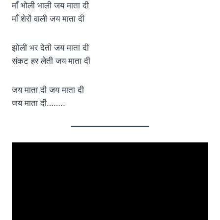
माँ भोली भाली जय माता दी
माँ शेरों वाली जय माता दी
झोली भर देती जय माता दी
संकट हर लेती जय माता दी
जय माता दी जय माता दी
जय माता दी……..