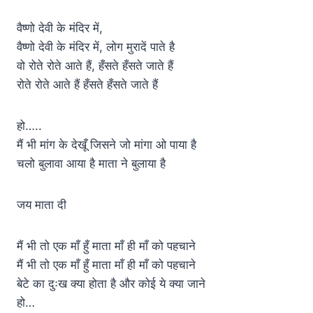
वैष्णो देवी के मंदिर में,
वैष्णो देवी के मंदिर में, लोग मुरादें पाते है
वो रोते रोते आते हैं, हँसते हँसते जाते हैं
रोते रोते आते हैं हँसते हँसते जाते हैं
हो…..
मैं भी मांग के देखूँ जिसने जो मांगा ओ पाया है
चलो बुलावा आया है माता ने बुलाया है
जय माता दी
मैं भी तो एक माँ हुँ माता माँ ही माँ को पहचाने
मैं भी तो एक माँ हुँ माता माँ ही माँ को पहचाने
बेटे का दुःख क्या होता है और कोई ये क्या जाने
हो…