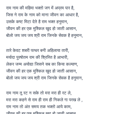
राम नाम की महिमा भक्तो जग में अप्रम पार है,
जिस ने राम के नाम को माना जीवन का आधार है,
उसके कष्ट मिटा देते है राम भक्त हनुमान,
जीवन की हर एक मुश्किल खुद हो जाती आसान,
बोलो जय जय जय श्री राम जिनके सेवक है हनुमान,
तारे केवट शबरी पत्थर बनी अहिलाया तारी,
मर्यादा पुरषोतम राम की श्रिस्ति है आभारी,
लेकर जन्म अयोद्या जिसने सब का किया कल्याण,
जीवन की हर एक मुश्किल खुद हो जाती आसान,
बोलो जय जय जय श्री राम जिनके सेवक है हनुमान,
राम नाम तू रट न सके तो मरा मरा ही रट ले,
मरा मरा कहने से राम ही राम ही निकले गा परख ले ,
राम नाम तो अंत समय तक भक्तो आये काम,
जीवन की हर एक मुश्किल खुद हो जाती आसान,