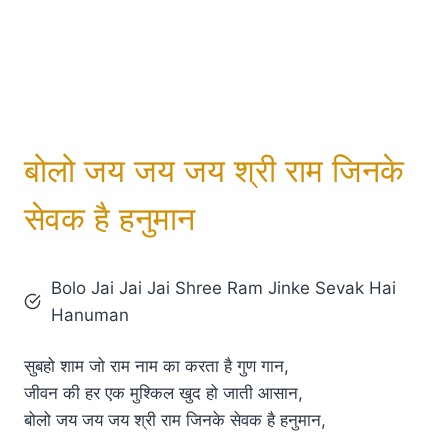
बोलो जय जय जय श्री राम जिनके
सेवक है हनुमान
Bolo Jai Jai Jai Shree Ram Jinke Sevak Hai
Hanuman
सुबहो शाम जो राम नाम का करता है गुण गान,
जीवन की हर एक मुश्किल खुद हो जाती आसान,
बोलो जय जय जय श्री राम जिनके सेवक है हनुमान,