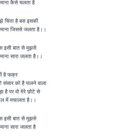
़माना कैसे चलता है
ुझे चिंता है बस इसकी
़माना जिससे जलता है।।
स इसी बात से मुझसे
़माना सारा जलता है।।
ें है फक्र
ो संसार को है पालने वाला
़ा है पर वो मेरे छोटे से
िल में मचालता है।।
स इसी बात से मुझसे
़माना सारा जलता है