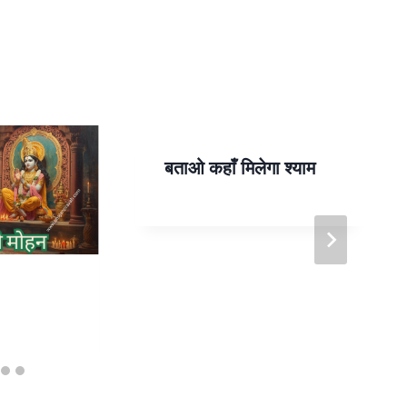
बताओ कहाँ मिलेगा श्याम