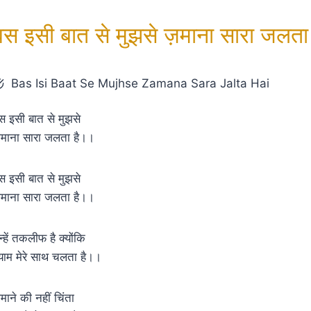
बस इसी बात से मुझसे ज़माना सारा जलता 
Bas Isi Baat Se Mujhse Zamana Sara Jalta Hai
स इसी बात से मुझसे
़माना सारा जलता है।।
स इसी बात से मुझसे
़माना सारा जलता है।।
न्हें तकलीफ है क्योंकि
्याम मेरे साथ चलता है।।
माने की नहीं चिंता