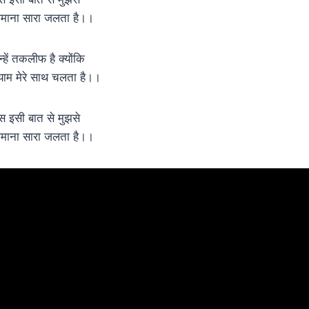
़माना सारा जलता है।।
न्हें तकलीफ है क्योंकि
्याम मेरे साथ चलता है।।
स इसी बात से मुझसे
़माना सारा जलता है।।