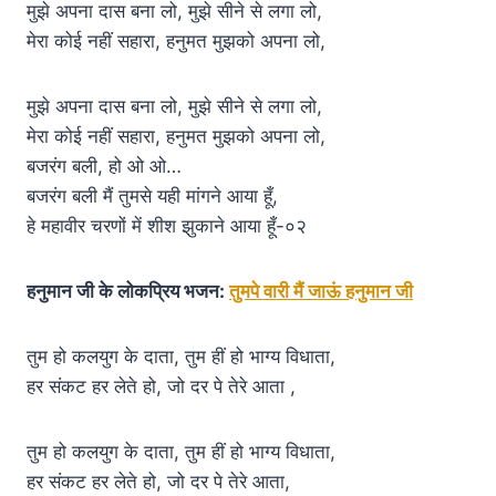
मुझे अपना दास बना लो, मुझे सीने से लगा लो,
मेरा कोई नहीं सहारा, हनुमत मुझको अपना लो,
मुझे अपना दास बना लो, मुझे सीने से लगा लो,
मेरा कोई नहीं सहारा, हनुमत मुझको अपना लो,
बजरंग बली, हो ओ ओ…
बजरंग बली मैं तुमसे यही मांगने आया हूँ,
हे महावीर चरणों में शीश झुकाने आया हूँ-०२
हनुमान जी के लोकप्रिय भजन:
तुमपे वारी मैं जाऊं हनुमान जी
तुम हो कलयुग के दाता, तुम हीं हो भाग्य विधाता,
हर संकट हर लेते हो, जो दर पे तेरे आता ,
तुम हो कलयुग के दाता, तुम हीं हो भाग्य विधाता,
हर संकट हर लेते हो, जो दर पे तेरे आता,