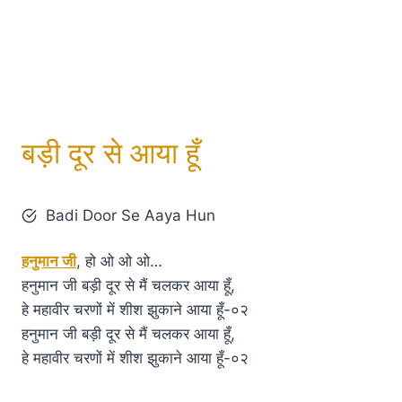
बड़ी दूर से आया हूँ
Badi Door Se Aaya Hun
हनुमान जी
, हो ओ ओ ओ…
हनुमान जी बड़ी दूर से मैं चलकर आया हूँ,
हे महावीर चरणों में शीश झुकाने आया हूँ-०२
हनुमान जी बड़ी दूर से मैं चलकर आया हूँ,
हे महावीर चरणों में शीश झुकाने आया हूँ-०२