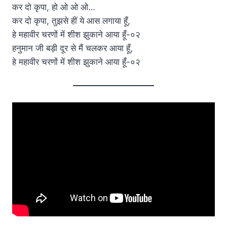
कर दो कृपा, हो ओ ओ ओ…
कर दो कृपा, तुझसे हीं ये आस लगाया हूँ,
हे महावीर चरणों में शीश झुकाने आया हूँ-०२
हनुमान जी बड़ी दूर से मैं चलकर आया हूँ,
हे महावीर चरणों में शीश झुकाने आया हूँ-०२