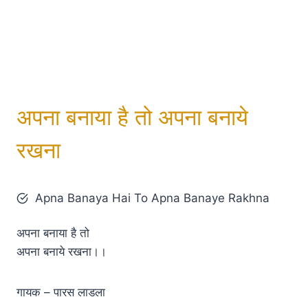
अपना बनाया है तो अपना बनाये
रखना
Apna Banaya Hai To Apna Banaye Rakhna
अपना बनाया है तो
अपना बनाये रखना।।
गायक – पारस लाडला