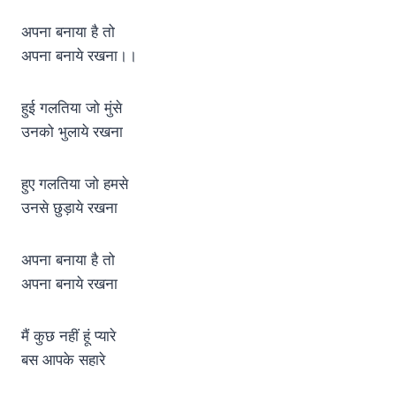
अपना बनाया है तो
अपना बनाये रखना।।
हुई गलतिया जो मुंसे
उनको भुलाये रखना
हुए गलतिया जो हमसे
उनसे छुड़ाये रखना
अपना बनाया है तो
अपना बनाये रखना
मैं कुछ नहीं हूं प्यारे
बस आपके सहारे