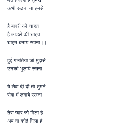
कभी रूठना ना हमसे
है बावरी की चाहत
है लाडले की चाहत
चाहत बनाये रखना।।
हुई गलतिया जो मुझसे
उनको भुलाये रखना
ये सेवा दी दी तो तुमने
सेवा में लगाये रखना
तेरा प्यार जो मिला है
अब ना कोई गिला है