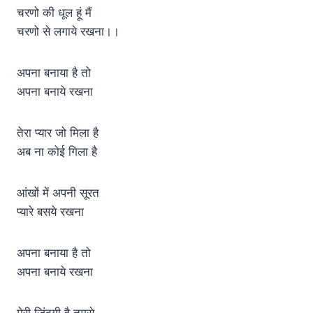
चरणो की धूल हूं मैं
चरणो से लगाये रखना।।
अपना बनाया है तो
अपना बनाये रखना
तेरा प्यार जो मिला है
अब ना कोई गिला है
आंखों में अपनी सूरत
प्यारे बसये रखना
अपना बनाया है तो
अपना बनाये रखना
मेरी जिंदगी है तुमसे