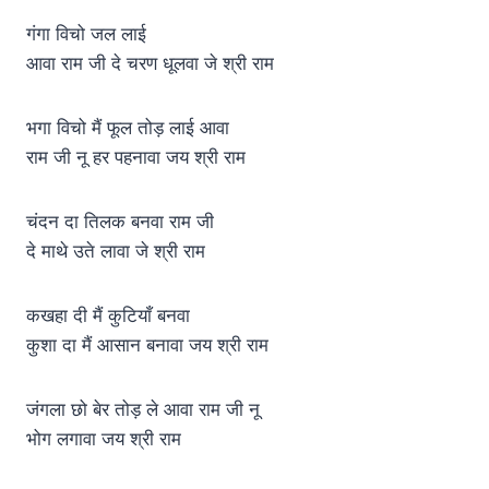
गंगा विचो जल लाई
आवा राम जी दे चरण धूलवा जे श्री राम
भगा विचो मैं फूल तोड़ लाई आवा
राम जी नू हर पहनावा जय श्री राम
चंदन दा तिलक बनवा राम जी
दे माथे उते लावा जे श्री राम
कखहा दी मैं कुटियाँ बनवा
कुशा दा मैं आसान बनावा जय श्री राम
जंगला छो बेर तोड़ ले आवा राम जी नू
भोग लगावा जय श्री राम