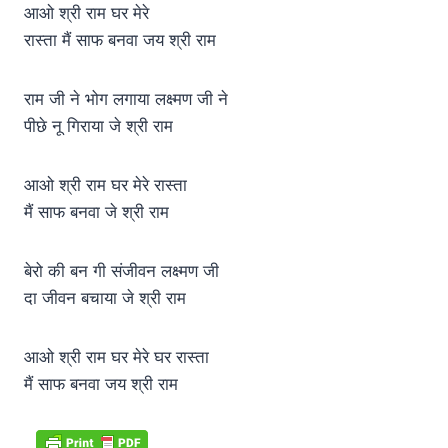
आओ श्री राम घर मेरे
रास्ता मैं साफ बनवा जय श्री राम
राम जी ने भोग लगाया लक्ष्मण जी ने
पीछे नू गिराया जे श्री राम
आओ श्री राम घर मेरे रास्ता
मैं साफ बनवा जे श्री राम
बेरो की बन गी संजीवन लक्ष्मण जी
दा जीवन बचाया जे श्री राम
आओ श्री राम घर मेरे घर रास्ता
मैं साफ बनवा जय श्री राम