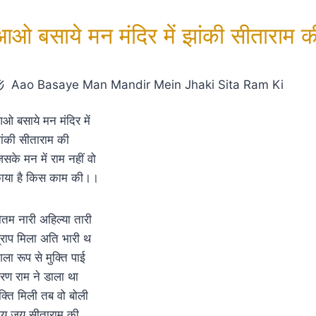
आओ बसाये मन मंदिर में झांकी सीताराम क
Aao Basaye Man Mandir Mein Jhaki Sita Ram Ki
ओ बसाये मन मंदिर में
ांकी सीताराम की
िसके मन में राम नहीं वो
ाया है किस काम की।।
ौतम नारी अहिल्या तारी
्राप मिला अति भारी थ
िला रूप से मुक्ति पाई
रण राम ने डाला था
ुक्ति मिली तब वो बोली
य जय सीताराम की