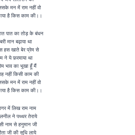
िसके मन में राम नहीं वो
ाया है किस काम की।।
ात पात का तोड़ के बंधन
बरी मान बढ़ाया था
स हस खाते बेर प्रेम से
ाम ने ये फ़रमाया था
रेम भाव का भूखा हूँ मैं
ाह नहीं किसी काम की
िसके मन में राम नहीं वो
ाया है किस काम की।।
ागर में लिख राम नाम
लनील ने पथ्थर तेराये
सी नाम से हनुमान जी
ीता जी की सुधि लाये