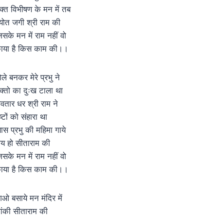
क्त विभीषण के मन में तब
्योत जगी श्री राम की
िसके मन में राम नहीं वो
ाया है किस काम की।।
ोले बनकर मेरे प्रभु ने
क्तो का दुःख टाला था
वतार धर श्री राम ने
ष्टों को संहारा था
्यास प्रभु की महिमा गाये
य हो सीताराम की
िसके मन में राम नहीं वो
ाया है किस काम की।।
ओ बसाये मन मंदिर में
ांकी सीताराम की