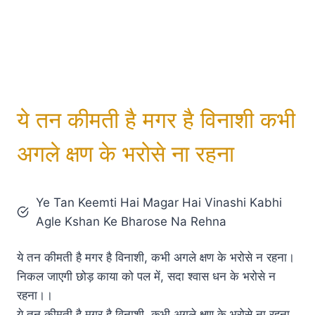
ये तन कीमती है मगर है विनाशी कभी
अगले क्षण के भरोसे ना रहना
Ye Tan Keemti Hai Magar Hai Vinashi Kabhi
Agle Kshan Ke Bharose Na Rehna
ये तन कीमती है मगर है विनाशी, कभी अगले क्षण के भरोसे न रहना।
निकल जाएगी छोड़ काया को पल में, सदा श्वास धन के भरोसे न
रहना।।
ये तन कीमती है मगर है विनाशी, कभी अगले क्षण के भरोसे ना रहना