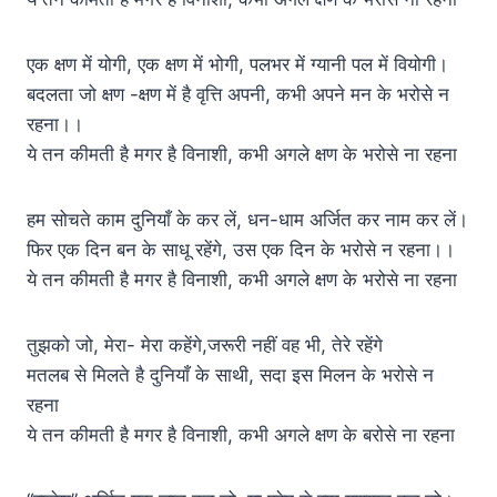
एक क्षण में योगी, एक क्षण में भोगी, पलभर में ग्यानी पल में वियोगी।
बदलता जो क्षण -क्षण में है वृत्ति अपनी, कभी अपने मन के भरोसे न
रहना।।
ये तन कीमती है मगर है विनाशी, कभी अगले क्षण के भरोसे ना रहना
हम सोचते काम दुनियाँ के कर लें, धन-धाम अर्जित कर नाम कर लें।
फिर एक दिन बन के साधू रहेंगे, उस एक दिन के भरोसे न रहना।।
ये तन कीमती है मगर है विनाशी, कभी अगले क्षण के भरोसे ना रहना
तुझको जो, मेरा- मेरा कहेंगे,जरूरी नहीं वह भी, तेरे रहेंगे
मतलब से मिलते है दुनियाँ के साथी, सदा इस मिलन के भरोसे न
रहना
ये तन कीमती है मगर है विनाशी, कभी अगले क्षण के बरोसे ना रहना