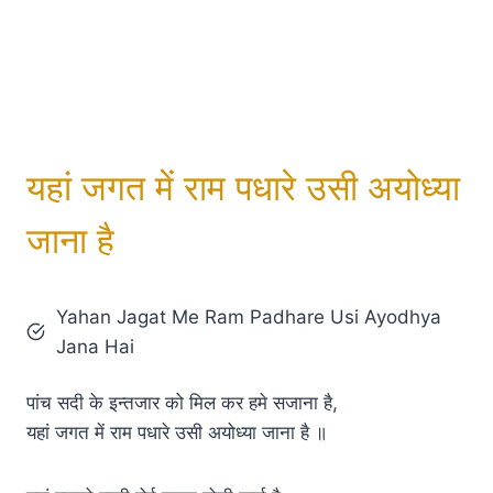
यहां जगत में राम पधारे उसी अयोध्या
जाना है
Yahan Jagat Me Ram Padhare Usi Ayodhya
Jana Hai
पांच सदी के इन्तजार को मिल कर हमे सजाना है,
यहां जगत में राम पधारे उसी अयोध्या जाना है ॥