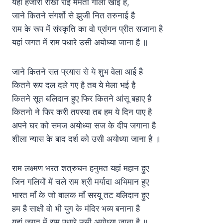
यहां हजारो राखी रोई ममता गोली खाई है,
जाने कितने संगर्शो से झुजी नित तरुनाई है
राम के रूप में संस्कृति का वो प्रांगन प्रीत सजाना है
यहां जगत में राम पधारे उसी अयोध्या जाना है ॥
जाने कितने सत प्रयास से ये शुभ वेला आई है
कितने रूप दल दले गए है तब ये मेला भई है
कितने सूत बलिदान हुए फिर कितने आंसू बहाए है
कितनो ने फिर करी तपस्या तब हम ये दिन पाए है
अपने घर को समज अयोध्या सज के दीप जगाना है
शीला न्यास के बाद दर्श को उसी अयोध्या जाना है ॥
राम लक्ष्मण भरत शत्रुघन हनुमत यहां महान हुए
जिन गलियों में चले राम श्री मर्यादा अभिमान हुए
भारत माँ के जो बालक माँ सरयू तट बलिदान हुए
हम है साक्षी वो भी युग के मंदिर भव्य बनाना है
यहां जगत में राम पधारे उसी अयोध्या जाना है ॥