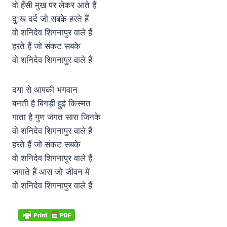
वो हँसी मुख पर लेकर आते हैं
दुःख दर्द जो सबके हरते हैं
वो शनिदेव शिगनापुर वाले हैं
हरते हैं जो संकट सबके
वो शनिदेव शिगनापुर वाले हैं
दया से आपकी भगवान
बनती है बिगड़ी हुई किस्मत
गाता है गुण जगत सारा जिनके
वो शनिदेव शिगनापुर वाले हैं
हरते हैं जो संकट सबके
वो शनिदेव शिगनापुर वाले हैं
जगाते हैं आस जो जीवन में
वो शनिदेव शिगनापुर वाले हैं