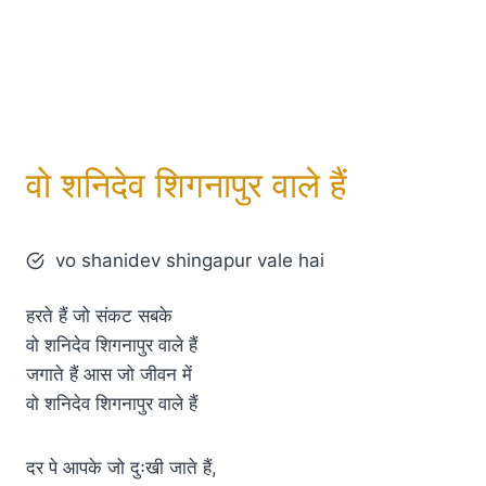
वो शनिदेव शिगनापुर वाले हैं
vo shanidev shingapur vale hai
हरते हैं जो संकट सबके
वो शनिदेव शिगनापुर वाले हैं
जगाते हैं आस जो जीवन में
वो शनिदेव शिगनापुर वाले हैं
दर पे आपके जो दुःखी जाते हैं,