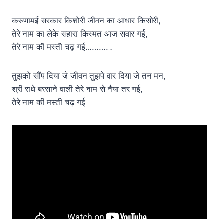
करुणामई सरकार किशोरी जीवन का आधार किसोरी,
तेरे नाम का लेके सहारा किस्मत आज सवार गई,
तेरे नाम की मस्ती चढ़ गई…………
तुझको सौंप दिया जे जीवन तुझपे वार दिया जे तन मन,
श्री राधे बरसाने वाली तेरे नाम से नैया तर गई,
तेरे नाम की मस्ती चढ़ गई