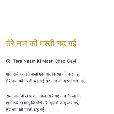
तेरे नाम की मस्ती चढ़ गई
Tere Naam Ki Masti Chad Gayi
श्री राधे बरसाने वाली एक गोर किरपा की कर गई,
तेरे नाम की मस्ती चढ़ गई तेरे नाम की मस्ती चढ़ गई,
राधा नाम पी ले पायला मिल जाये गए नन्द के लाला,
श्री राधे बृषभानु किशोरी मेरे दिल में जादू कर गई,
तेरे नाम की मस्ती चढ़ गई…………