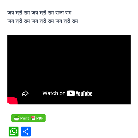
जय श्री राम जय श्री राम राजा राम
जय श्री राम जय श्री राम जय श्री राम
W
S