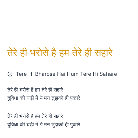
तेरे ही भरोसे है हम तेरे ही सहारे
Tere Hi Bharose Hai Hum Tere Hi Sahare
तेरे ही भरोसे है हम तेरे ही सहारे
दुविधा की घड़ी में ये मन तुझको ही पुकारे
तेरे ही भरोसे है हम तेरे ही सहारे
दुविधा की घड़ी में ये मन तुझको ही पुकारे