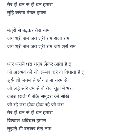
तेरे ही बल से ही बल हमारा
तुहि करेगा मंगल हमारा
मंत्रो से बढ़कर तेरा नाम
जय श्री राम जय श्री राम राजा राम
जय श्री राम जय श्री राम जय श्री राम
थार थराये धरा धनुष लेकर आता है तू
जो असंभव को जो सम्भव करे वो विधाता है तू
सूर्यवंशी जनम से और राजा धरम से
जो लड़े सारे दम से वो तेज तुझ में भरा
वज्रा छाती पे रोके समुद्रा को सोखे
जो रहे तेरा होक होक रहे जो तेरा
तेरे ही बल से ही बल हमारा
विश्वास अविचल हमारा
तुझसे भी बढ़कर तेरा नाम