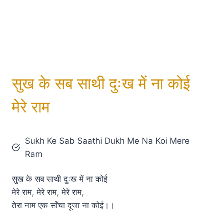
सुख के सब साथी दुःख में ना कोई
मेरे राम
Sukh Ke Sab Saathi Dukh Me Na Koi Mere
Ram
सुख के सब साथी दुःख में ना कोई
मेरे राम, मेरे राम, मेरे राम,
तेरा नाम एक साँचा दूजा ना कोई।।