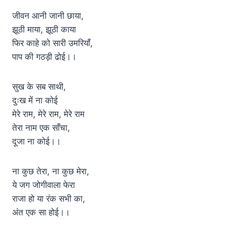
जीवन आनी जानी छाया,
झूठी माया, झूठी काया
फिर काहे को सारी उमरियाँ,
पाप की गठड़ी ढोई।।
सुख के सब साथी,
दुःख में ना कोई
मेरे राम, मेरे राम, मेरे राम
तेरा नाम एक साँचा,
दूजा ना कोई।।
ना कुछ तेरा, ना कुछ मेरा,
ये जग जोगीवाला फेरा
राजा हो या रंक सभी का,
अंत एक सा होई।।