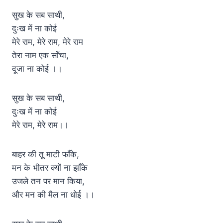
सुख के सब साथी,
दुःख में ना कोई
मेरे राम, मेरे राम, मेरे राम
तेरा नाम एक साँचा,
दूजा ना कोई ।।
सुख के सब साथी,
दुःख में ना कोई
मेरे राम, मेरे राम।।
बाहर की तू माटी फाँके,
मन के भीतर क्यों ना झाँके
उजले तन पर मान किया,
और मन की मैल ना धोई ।।