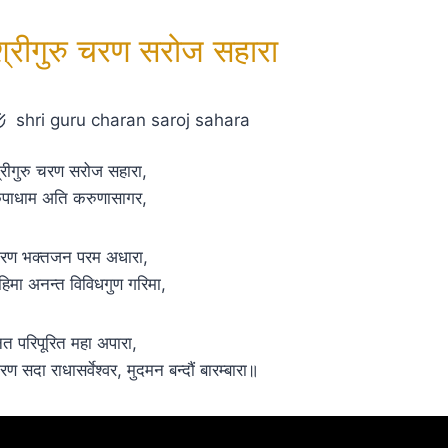
श्रीगुरु चरण सरोज सहारा
shri guru charan saroj sahara
्रीगुरु चरण सरोज सहारा,
ृपाधाम अति करुणासागर,
रण भक्तजन परम अधारा,
हिमा अनन्त विविधगुण गरिमा,
ित परिपूरित महा अपारा,
रण सदा राधासर्वेश्वर, मुदमन बन्दौं बारम्बारा॥