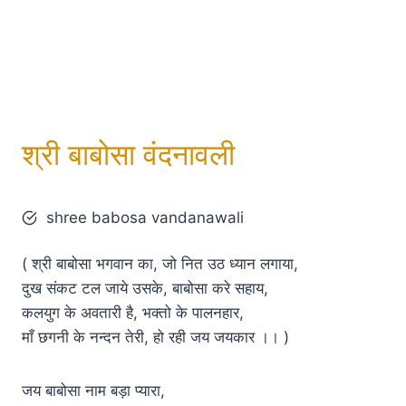
श्री बाबोसा वंदनावली
shree babosa vandanawali
( श्री बाबोसा भगवान का, जो नित उठ ध्यान लगाया,
दुख संकट टल जाये उसके, बाबोसा करे सहाय,
कलयुग के अवतारी है, भक्तो के पालनहार,
माँ छगनी के नन्दन तेरी, हो रही जय जयकार ।। )
जय बाबोसा नाम बड़ा प्यारा,