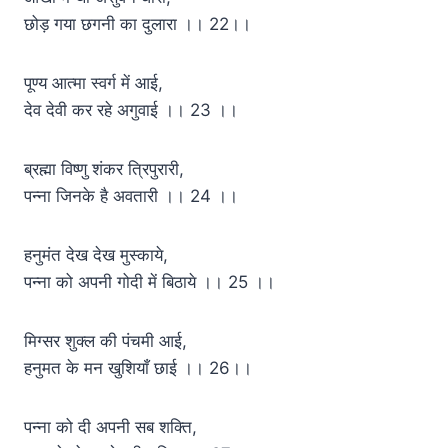
छोड़ गया छगनी का दुलारा ।। 22।।
पूण्य आत्मा स्वर्ग में आई,
देव देवी कर रहे अगुवाई ।। 23 ।।
ब्रह्मा विष्णु शंकर त्रिपुरारी,
पन्ना जिनके है अवतारी ।। 24 ।।
हनुमंत देख देख मुस्काये,
पन्ना को अपनी गोदी में बिठाये ।। 25 ।।
मिग्सर शुक्ल की पंचमी आई,
हनुमत के मन खुशियाँ छाई ।। 26।।
पन्ना को दी अपनी सब शक्ति,