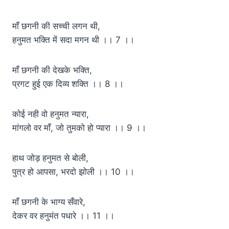
माँ छगनी की सच्ची लगन थी,
हनुमत भक्ति में सदा मगन थी ।। 7 ।।
माँ छगनी की देखके भक्ति,
प्रगट हुई एक दिव्य शक्ति ।। 8 ।।
कोई नही वो हनुमत न्यारा,
मांगलो वर माँ, जो तुमको हो प्यारा ।। 9 ।।
हाथ जोड़ हनुमत से बोली,
पुत्र हो आपसा, भरदो झोली ।। 10 ।।
माँ छगनी के भाग्य सँवारे,
देकर वर हनुमंत पधारे ।। 11 ।।