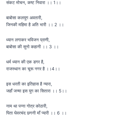
संकट मोचन, कष्ट निवारा ।। 1।।
बाबोसा कलयुग अवतारी,
जिनकी महिमा है अति भारी ।। 2 ।।
ध्यान लगाकर भविजन प्राणी,
बाबोसा की सुनो कहानी ।। 3 ।।
धर्म ध्यान की एक डगर है,
राजस्थान का चूरू नगर है ।।4।।
इस धरती का इतिहास है न्यारा,
जहाँ जन्मा इस युग का सितारा ।। 5।।
नाम था पन्ना गोत्र कोठारी,
पिता घेवरचंद छगनी माँ प्यारी ।। 6 ।।