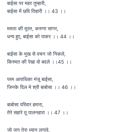
बाईसा पर महर तुम्हारी,
बाईसा में छवि तिहारी ।। 43 ।।
ममता की मूरत, करुणा सागर,
धन्य हुए, बाईसा को पाकर ।। 44 ।।
बाईसा के मुख से वचन जो निकले,
किस्मत की रेखा वो बदले ।।45 ।।
परम आराधिका मंजू बाईसा,
जिनके दिल मे श्री बाबोसा ।। 46 ।।
बाबोसा परिवार हमारा,
तेरे सहारे तू पालनहारा ।। 47 ।।
जो जन तेरा ध्यान लगावे,