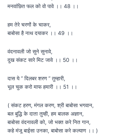
मनवांछित फल को वो पावे ।। 48 ।।
हम तेरे चरणों के चाकर,
बाबोसा है नाथ दयाकर ।। 49 ।।
वंदनावली जो सुने सुनावे,
दुख संकट सारे मिट जावे ।। 50 ।।
दास ये ” दिलबर शरण ” तुम्हारी,
भूल चुक करो माफ हमारी ।। 51 ।।
( संकट हरण, मंगल करण, श्री बाबोसा भगवान,
बल बुद्धि के दाता तुम्ही, हम बालक अज्ञान,
बाबोसा वंदनावली को, जो भक्त करे नित गान,
कहे मंजू बाईसा उनका, बाबोसा करे कल्याण ।। )