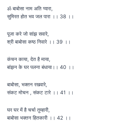
ॐ बाबोसा नाम अति प्यारा,
सुमिरत होत भव जल पारा ।। 38 ।।
पूजा करे जो सांझ सवारे,
श्री बाबोसा कष्ठ निवारे ।। 39 ।।
कंचन काया, देत है माया,
बांझन के घर पलना बंधाया।। 40 ।।
बाबोसा, भक्तन रखवारे,
संकट मोचन , संकट टारे ।। 41 ।।
घर घर में है चर्चा तुम्हारी,
बाबोसा भक्तन हितकारी ।। 42 ।।