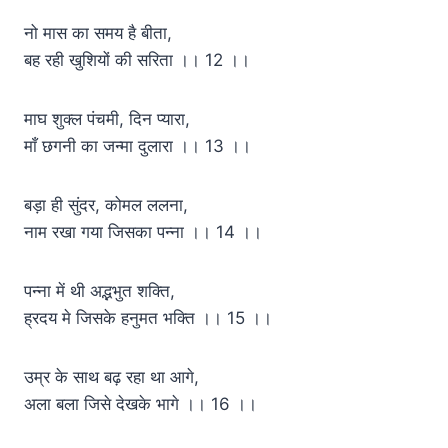
नो मास का समय है बीता,
बह रही खुशियों की सरिता ।। 12 ।।
माघ शुक्ल पंचमी, दिन प्यारा,
माँ छगनी का जन्मा दुलारा ।। 13 ।।
बड़ा ही सुंदर, कोमल ललना,
नाम रखा गया जिसका पन्ना ।। 14 ।।
पन्ना में थी अद्भभुत शक्ति,
ह्रदय मे जिसके हनुमत भक्ति ।। 15 ।।
उम्र के साथ बढ़ रहा था आगे,
अला बला जिसे देखके भागे ।। 16 ।।