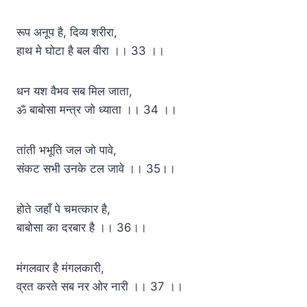
रूप अनूप है, दिव्य शरीरा,
हाथ मे घोटा है बल वीरा ।। 33 ।।
धन यश वैभव सब मिल जाता,
ॐ बाबोसा मन्त्र जो ध्याता ।। 34 ।।
तांती भभूति जल जो पावे,
संकट सभी उनके टल जावे ।। 35।।
होते जहाँ पे चमत्कार है,
बाबोसा का दरबार है ।। 36।।
मंगलवार है मंगलकारी,
व्रत करते सब नर ओर नारी ।। 37 ।।