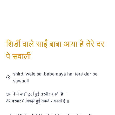
शिर्डी वाले साईं बाबा आया है तेरे दर
पे सवाली
shirdi wale sai baba aaya hai tere dar pe
sawaali
ज़माने में कहाँ टूटी हुई तस्वीर बनती है ।
तेरे दरबार में बिगड़ी हुई तकदीर बनती है ॥