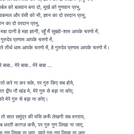
िर्बल को बलवान बना दो, मूर्ख को गुणवान प्रभु,
ेवकमल और वंसी को भी, ज्ञान का दो वरदान प्रभु,
्ञान का दो वरदान प्रभु,
े महा दानी हे महा ज्ञानी, रहूँ मैं सुबहो-शाम आपके चरणो में,
े गुरुदेव प्रणाम आपके चरणो में,
ारे तीर्थ धाम आपके चरणो में, हे गुरुदेव प्रणाम आपके चरणो में।
रे बाबा.. मेरे बाबा.. मेरे बाबा …
र्ता करे ना कर सके, पर गुरु किए सब होये,
त द्वीप नौ खंड मे, मेरे गुरु से बड़ा ना कोए,
यारे मेरे गुरु से बड़ा ना कोए।
ैं तो सात समुंद्र की मसि करूँ लेखनी सब वनराय,
ब धरती कागज़ करूँ, पर गुरु गुण लिखा ना जाए,
ुरु गुण लिखा ना जाए, प्यारे गुरु गुण लिखा ना जाए,