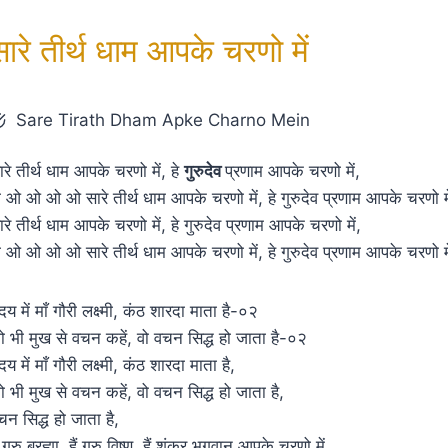
सारे तीर्थ धाम आपके चरणो में
Sare Tirath Dham Apke Charno Mein
ारे तीर्थ धाम आपके चरणो में, हे
गुरुदेव
प्रणाम आपके चरणो में,
ो ओ ओ ओ ओ सारे तीर्थ धाम आपके चरणो में, हे गुरुदेव प्रणाम आपके चरणो मे
ारे तीर्थ धाम आपके चरणो में, हे गुरुदेव प्रणाम आपके चरणो में,
ो ओ ओ ओ ओ सारे तीर्थ धाम आपके चरणो में, हे गुरुदेव प्रणाम आपके चरणो म
ृदय में माँ गौरी लक्ष्मी, कंठ शारदा माता है-०२
ो भी मुख से वचन कहें, वो वचन सिद्ध हो जाता है-०२
दय में माँ गौरी लक्ष्मी, कंठ शारदा माता है,
ो भी मुख से वचन कहें, वो वचन सिद्ध हो जाता है,
चन सिद्ध हो जाता है,
ं गुरु ब्रह्मा, हैं गुरु विष्णु, हैं शंकर भगवान आपके चरणो में,