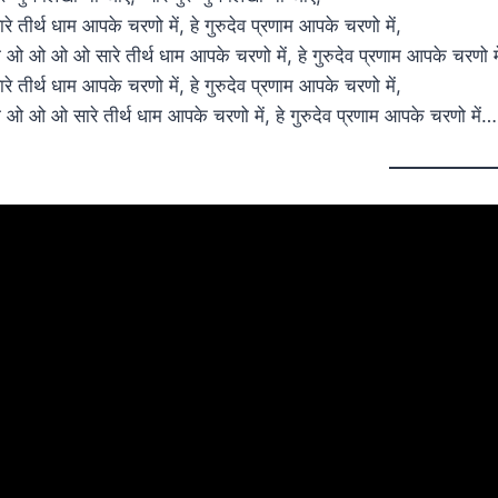
ारे तीर्थ धाम आपके चरणो में, हे गुरुदेव प्रणाम आपके चरणो में,
ो ओ ओ ओ ओ सारे तीर्थ धाम आपके चरणो में, हे गुरुदेव प्रणाम आपके चरणो मे
ारे तीर्थ धाम आपके चरणो में, हे गुरुदेव प्रणाम आपके चरणो में,
ो ओ ओ ओ सारे तीर्थ धाम आपके चरणो में, हे गुरुदेव प्रणाम आपके चरणो में