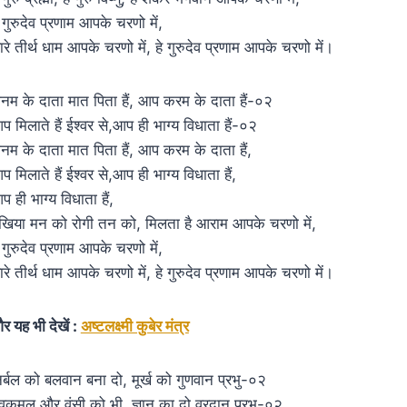
े गुरुदेव प्रणाम आपके चरणो में,
ारे तीर्थ धाम आपके चरणो में, हे गुरुदेव प्रणाम आपके चरणो में।
नम के दाता मात पिता हैं, आप करम के दाता हैं-०२
प मिलाते हैं ईश्वर से,आप ही भाग्य विधाता हैं-०२
नम के दाता मात पिता हैं, आप करम के दाता हैं,
प मिलाते हैं ईश्वर से,आप ही भाग्य विधाता हैं,
प ही भाग्य विधाता हैं,
ुखिया मन को रोगी तन को, मिलता है आराम आपके चरणो में,
े गुरुदेव प्रणाम आपके चरणो में,
ारे तीर्थ धाम आपके चरणो में, हे गुरुदेव प्रणाम आपके चरणो में।
र यह भी देखें :
अष्टलक्ष्मी कुबेर मंत्र
िर्बल को बलवान बना दो, मूर्ख को गुणवान प्रभु-०२
ेवकमल और वंसी को भी, ज्ञान का दो वरदान प्रभु-०२